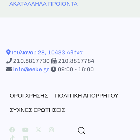
ΑΚΑΤΑΛΛΗΛΑ ΠΡΟΙΟΝΤΑ
Ιουλιανού 28, 10433 Αθήνα
210.8817730
210.8817784
info@eeke.gr
09:00 - 16:00
ΟΡΟΙ ΧΡΗΣΗΣ
ΠΟΛΙΤΙΚΗ ΑΠΟΡΡΗΤΟΥ
ΣΥΧΝΕΣ ΕΡΩΤΗΣΕΙΣ