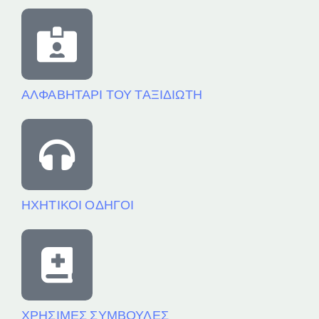
ΑΛΦΑΒΗΤΑΡΙ ΤΟΥ ΤΑΞΙΔΙΩΤΗ
ΗΧΗΤΙΚΟΙ ΟΔΗΓΟΙ
ΧΡΗΣΙΜΕΣ ΣΥΜΒΟΥΛΕΣ