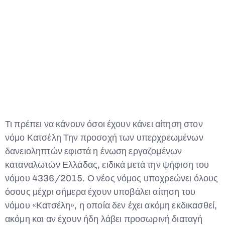
Type and hit enter
Τι πρέπει να κάνουν όσοι έχουν κάνει αίτηση στον
νόμο Κατσέλη Την προσοχή των υπερχρεωμένων
δανειοληπτών εφιστά η ένωση εργαζομένων
καταναλωτών Ελλάδας, ειδικά μετά την ψήφιση του
νόμου 4336/2015. Ο νέος νόμος υποχρεώνει όλους
όσους μέχρι σήμερα έχουν υποβάλει αίτηση του
νόμου «Κατσέλη», η οποία δεν έχει ακόμη εκδικασθεί,
ακόμη και αν έχουν ήδη λάβει προσωρινή διαταγή