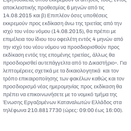
αποκλειστικής προθεσμίας 6 μηνών από τις
14.08.2015 και β) Επιπλέον όσες υποθέσεις
εκκρεμούν προς εκδίκαση άνω της τριετίας από την
ισχύ του νέου νόμου (14.08.2015), θα πρέπει με
επιμέλεια του ίδιου του οφειλέτη εντός 4 μηνών από
την ισχύ του νέου νόμου να προσδιορισθούν προς
εκδίκαση εντός της επομένης τριετίας, άλλως θα
προσδιορισθεί αυτεπάγγελτα από το Δικαστήριο». Για
λεπτομέρειες σχετικά με τα δικαιολογητικά και τον
τρόπο επικαιροποίησης των φακέλων καθώς και τον
προσδιορισμό νέας ημερομηνίας προς εκδίκαση θα
πρέπει να επικοινωνήσετε με το νομικό τμήμα της
Ένωσης Εργαζομένων Καταναλωτών Ελλάδος στα
τηλέφωνα 210.8817730 (ώρες: 09:00 έως 16:00).