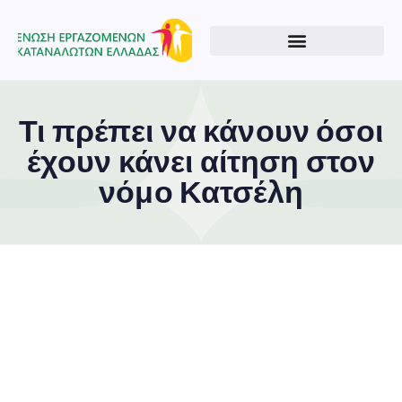
Τι πρέπει να κάνουν όσοι
έχουν κάνει αίτηση στον
νόμο Κατσέλη