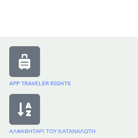
APP TRAVELER RIGHTS
ΑΛΦΑΒΗΤΑΡΙ ΤΟΥ ΚΑΤΑΝΑΛΩΤΗ