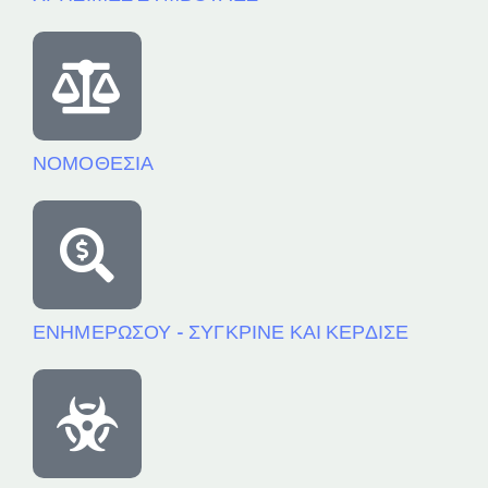
ΝΟΜΟΘΕΣΙΑ
ΕΝΗΜΕΡΩΣΟΥ - ΣΥΓΚΡΙΝΕ ΚΑΙ ΚΕΡΔΙΣΕ