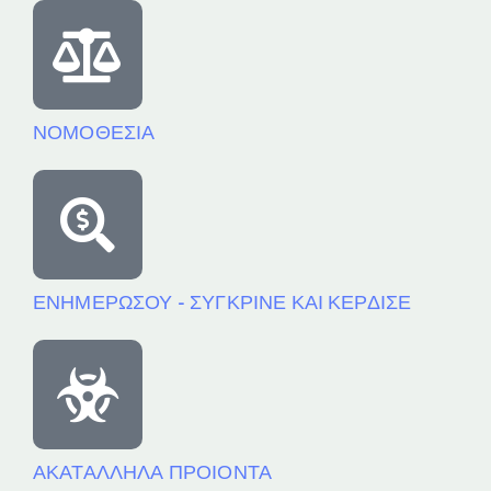
ΝΟΜΟΘΕΣΙΑ
ΕΝΗΜΕΡΩΣΟΥ - ΣΥΓΚΡΙΝΕ ΚΑΙ ΚΕΡΔΙΣΕ
ΑΚΑΤΑΛΛΗΛΑ ΠΡΟΙΟΝΤΑ