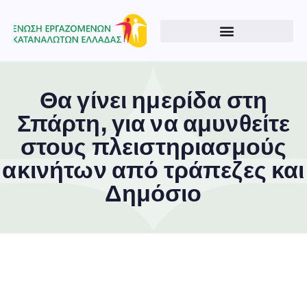
Θα γίνει ημερίδα στη
Σπάρτη, για να αμυνθείτε
στους πλειστηριασμούς
ακινήτων από τράπεζες και
Δημόσιο