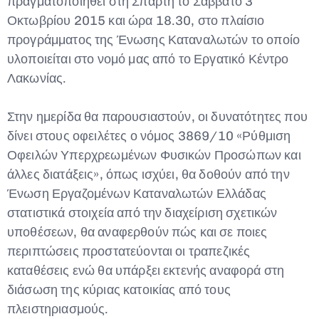
πραγματοποιηθεί στη Σπάρτη το Σάββατο 3
Οκτωβρίου 2015 και ώρα 18.30, στο πλαίσιο
προγράμματος της Ένωσης Καταναλωτών το οποίο
υλοποιείται στο νομό μας από το Εργατικό Κέντρο
Λακωνίας.
Στην ημερίδα θα παρουσιαστούν, οι δυνατότητες που
δίνει στους οφειλέτες ο νόμος 3869/10 «Ρύθμιση
Οφειλών Υπερχρεωμένων Φυσικών Προσώπων και
άλλες διατάξεις», όπως ισχύει, θα δοθούν από την
Ένωση Εργαζομένων Καταναλωτών Ελλάδας
στατιστικά στοιχεία από την διαχείριση σχετικών
υποθέσεων, θα αναφερθούν πώς και σε ποιες
περιπτώσεις προστατεύονται οι τραπεζικές
καταθέσεις ενώ θα υπάρξει εκτενής αναφορά στη
διάσωση της κύριας κατοικίας από τους
πλειστηριασμούς.