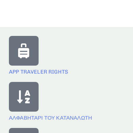
APP TRAVELER RIGHTS
ΑΛΦΑΒΗΤΑΡΙ ΤΟΥ ΚΑΤΑΝΑΛΩΤΗ