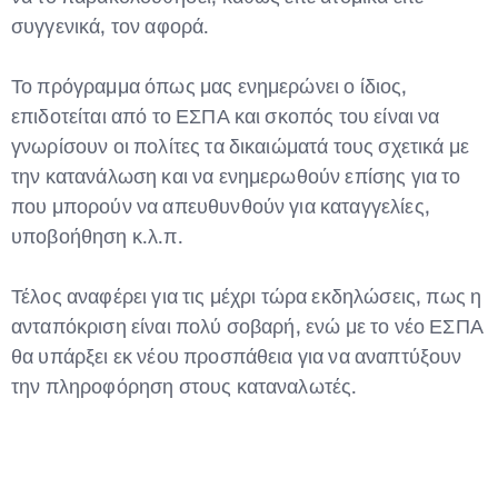
συγγενικά, τον αφορά.
Το πρόγραμμα όπως μας ενημερώνει ο ίδιος,
επιδοτείται από το ΕΣΠΑ και σκοπός του είναι να
γνωρίσουν οι πολίτες τα δικαιώματά τους σχετικά με
την κατανάλωση και να ενημερωθούν επίσης για το
που μπορούν να απευθυνθούν για καταγγελίες,
υποβοήθηση κ.λ.π.
Τέλος αναφέρει για τις μέχρι τώρα εκδηλώσεις, πως η
ανταπόκριση είναι πολύ σοβαρή, ενώ με το νέο ΕΣΠΑ
θα υπάρξει εκ νέου προσπάθεια για να αναπτύξουν
την πληροφόρηση στους καταναλωτές.