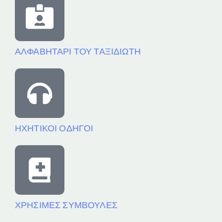
ΑΛΦΑΒΗΤΑΡΙ ΤΟΥ ΤΑΞΙΔΙΩΤΗ
ΗΧΗΤΙΚΟΙ ΟΔΗΓΟΙ
ΧΡΗΣΙΜΕΣ ΣΥΜΒΟΥΛΕΣ