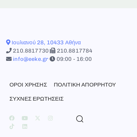
Ιουλιανού 28, 10433 Αθήνα
210.8817730
210.8817784
info@eeke.gr
09:00 - 16:00
ΟΡΟΙ ΧΡΗΣΗΣ
ΠΟΛΙΤΙΚΗ ΑΠΟΡΡΗΤΟΥ
ΣΥΧΝΕΣ ΕΡΩΤΗΣΕΙΣ