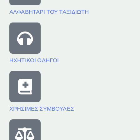
ΑΛΦΑΒΗΤΑΡΙ ΤΟΥ ΤΑΞΙΔΙΩΤΗ
ΗΧΗΤΙΚΟΙ ΟΔΗΓΟΙ
ΧΡΗΣΙΜΕΣ ΣΥΜΒΟΥΛΕΣ