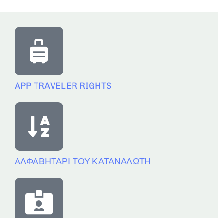
APP TRAVELER RIGHTS
ΑΛΦΑΒΗΤΑΡΙ ΤΟΥ ΚΑΤΑΝΑΛΩΤΗ