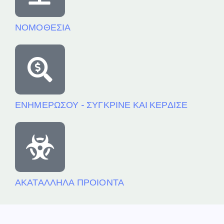
ΝΟΜΟΘΕΣΙΑ
ΕΝΗΜΕΡΩΣΟΥ - ΣΥΓΚΡΙΝΕ ΚΑΙ ΚΕΡΔΙΣΕ
ΑΚΑΤΑΛΛΗΛΑ ΠΡΟΙΟΝΤΑ