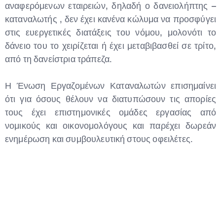
αναφερόμενων εταιρειών, δηλαδή ο δανειολήπτης –
καταναλωτής , δεν έχει κανένα κώλυμα να προσφύγει
στις ευεργετικές διατάξεις του νόμου, μολονότι το
δάνειο του το χειρίζεται ή έχει μεταβιβασθεί σε τρίτο,
από τη δανείστρια τράπεζα.
Η Ένωση Εργαζομένων Καταναλωτών επισημαίνει
ότι για όσους θέλουν να διατυπώσουν τις απορίες
τους έχει επιστημονικές ομάδες εργασίας από
νομικούς και οικονομολόγους και παρέχει δωρεάν
ενημέρωση και συμβουλευτική στους οφειλέτες.