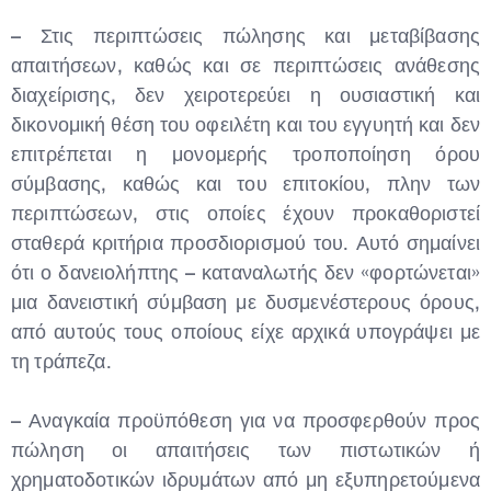
– Στις περιπτώσεις πώλησης και μεταβίβασης
απαιτήσεων, καθώς και σε περιπτώσεις ανάθεσης
διαχείρισης, δεν χειροτερεύει η ουσιαστική και
δικονομική θέση του οφειλέτη και του εγγυητή και δεν
επιτρέπεται η μονομερής τροποποίηση όρου
σύμβασης, καθώς και του επιτοκίου, πλην των
περιπτώσεων, στις οποίες έχουν προκαθοριστεί
σταθερά κριτήρια προσδιορισμού του. Αυτό σημαίνει
ότι ο δανειολήπτης – καταναλωτής δεν «φορτώνεται»
μια δανειστική σύμβαση με δυσμενέστερους όρους,
από αυτούς τους οποίους είχε αρχικά υπογράψει με
τη τράπεζα.
– Αναγκαία προϋπόθεση για να προσφερθούν προς
πώληση οι απαιτήσεις των πιστωτικών ή
χρηματοδοτικών ιδρυμάτων από μη εξυπηρετούμενα