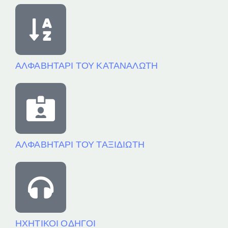
ΑΛΦΑΒΗΤΑΡΙ ΤΟΥ ΚΑΤΑΝΑΛΩΤΗ
ΑΛΦΑΒΗΤΑΡΙ ΤΟΥ ΤΑΞΙΔΙΩΤΗ
ΗΧΗΤΙΚΟΙ ΟΔΗΓΟΙ