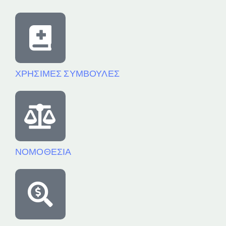
ΧΡΗΣΙΜΕΣ ΣΥΜΒΟΥΛΕΣ
ΝΟΜΟΘΕΣΙΑ