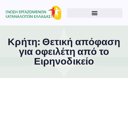
Κρήτη: Θετική απόφαση
για οφειλέτη από το
Ειρηνοδικείο