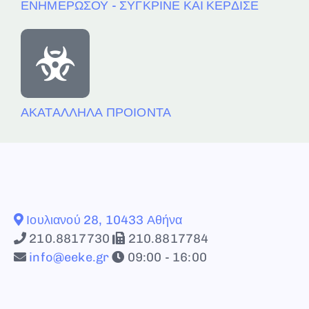
ΕΝΗΜΕΡΩΣΟΥ - ΣΥΓΚΡΙΝΕ ΚΑΙ ΚΕΡΔΙΣΕ
ΑΚΑΤΑΛΛΗΛΑ ΠΡΟΙΟΝΤΑ
Ιουλιανού 28, 10433 Αθήνα
210.8817730
210.8817784
info@eeke.gr
09:00 - 16:00