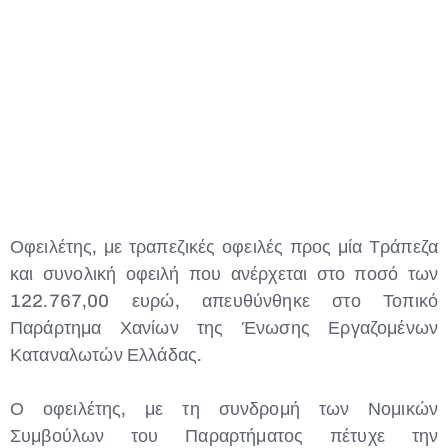
Type and hit enter
Οφειλέτης, με τραπεζικές οφειλές προς μία Τράπεζα
και συνολική οφειλή που ανέρχεται στο ποσό των
122.767,00 ευρώ, απευθύνθηκε στο Τοπικό
Παράρτημα Χανίων της Ένωσης Εργαζομένων
Καταναλωτών Ελλάδας.
Ο οφειλέτης, με τη συνδρομή των Νομικών
Συμβούλων του Παραρτήματος πέτυχε την