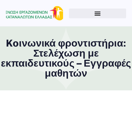
Koινωνικά φροντιστήρια:
Στελέχωση με
εκπαιδευτικούς – Εγγραφές
μαθητών