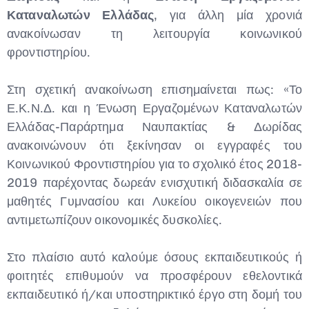
Καταναλωτών Ελλάδας
, για άλλη μία χρονιά
Type and hit enter
ανακοίνωσαν τη λειτουργία κοινωνικού
φροντιστηρίου.
Στη σχετική ανακοίνωση επισημαίνεται πως: «Το
Ε.Κ.Ν.Δ. και η Ένωση Εργαζομένων Καταναλωτών
Ελλάδας-Παράρτημα Ναυπακτίας & Δωρίδας
ανακοινώνουν ότι ξεκίνησαν οι εγγραφές του
Κοινωνικού Φροντιστηρίου για το σχολικό έτος 2018-
2019 παρέχοντας δωρεάν ενισχυτική διδασκαλία σε
μαθητές Γυμνασίου και Λυκείου οικογενειών που
αντιμετωπίζουν οικονομικές δυσκολίες.
Στο πλαίσιο αυτό καλούμε όσους εκπαιδευτικούς ή
φοιτητές επιθυμούν να προσφέρουν εθελοντικά
εκπαιδευτικό ή/και υποστηρικτικό έργο στη δομή του