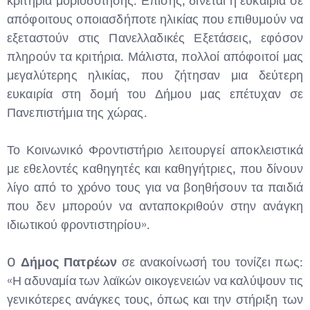
κριτήρια μοριοδότησης. Επίσης, δίνεται η ευκαιρία σε
απόφοιτους οποιασδήποτε ηλικίας που επιθυμούν να
εξεταστούν στις Πανελλαδικές Εξετάσεις, εφόσον
πληρούν τα κριτήρια. Μάλιστα, πολλοί απόφοιτοί μας
μεγαλύτερης ηλικίας, που ζήτησαν μια δεύτερη
ευκαιρία στη δομή του Δήμου μας επέτυχαν σε
Πανεπιστήμια της χώρας.
Το Κοινωνικό Φροντιστήριο λειτουργεί αποκλειστικά
με εθελοντές καθηγητές και καθηγήτριες, που δίνουν
λίγο από το χρόνο τους για να βοηθήσουν τα παιδιά
που δεν μπορούν να ανταποκριθούν στην ανάγκη
ιδιωτικού φροντιστηρίου».
O
Δήμος Πατρέων
σε ανακοίνωσή του τονίζει πως:
«Η αδυναμία των λαϊκών οικογενειών να καλύψουν τις
γενικότερες ανάγκες τους, όπως και την στήριξη των