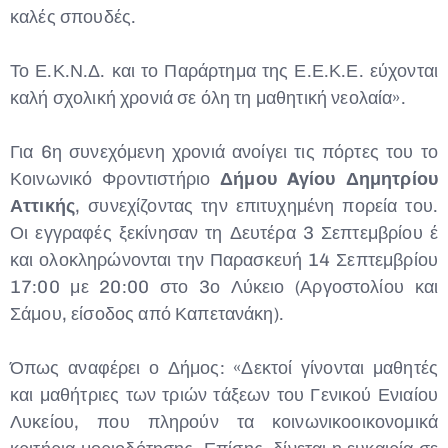
καλές σπουδές.
Το Ε.Κ.Ν.Δ. και το Παράρτημα της Ε.Ε.Κ.Ε. εύχονται
καλή σχολική χρονιά σε όλη τη μαθητική νεολαία».
Για 6η συνεχόμενη χρονιά ανοίγει τις πόρτες του το
Κοινωνικό Φροντιστήριο
Δήμου Aγίου Δημητρίου
Αττικής
, συνεχίζοντας την επιτυχημένη πορεία του.
Οι εγγραφές ξεκίνησαν τη Δευτέρα 3 Σεπτεμβρίου έ
και ολοκληρώνονται την Παρασκευή 14 Σεπτεμβρίου
17:00 με 20:00 στο 3ο Λύκειο (Αργοστολίου και
Σάμου, είσοδος από Καπετανάκη).
Όπως αναφέρει ο Δήμος: «Δεκτοί γίνονται μαθητές
και μαθήτριες των τριών τάξεων του Γενικού Ενιαίου
Λυκείου, που πληρούν τα κοινωνικοοικονομικά