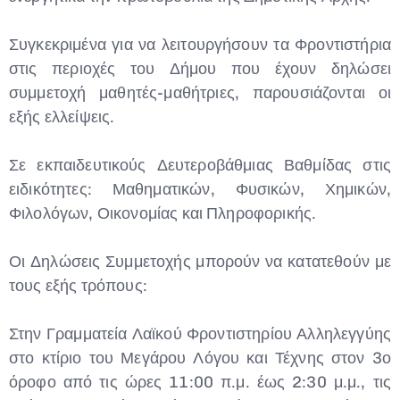
Συγκεκριμένα για να λειτουργήσουν τα Φροντιστήρια
στις περιοχές του Δήμου που έχουν δηλώσει
συμμετοχή μαθητές-μαθήτριες, παρουσιάζονται οι
εξής ελλείψεις.
Σε εκπαιδευτικούς Δευτεροβάθμιας Βαθμίδας στις
ειδικότητες: Μαθηματικών, Φυσικών, Χημικών,
Φιλολόγων, Οικονομίας και Πληροφορικής.
Οι Δηλώσεις Συμμετοχής μπορούν να κατατεθούν με
τους εξής τρόπους:
Στην Γραμματεία Λαϊκού Φροντιστηρίου Αλληλεγγύης
στο κτίριο του Μεγάρου Λόγου και Τέχνης στον 3ο
όροφο από τις ώρες 11:00 π.μ. έως 2:30 μ.μ., τις