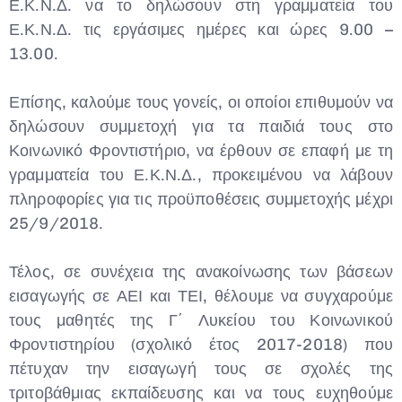
Ε.Κ.Ν.Δ. να το δηλώσουν στη γραμματεία του
Ε.Κ.Ν.Δ. τις εργάσιμες ημέρες και ώρες 9.00 –
13.00.
Επίσης, καλούμε τους γονείς, οι οποίοι επιθυμούν να
δηλώσουν συμμετοχή για τα παιδιά τους στο
Κοινωνικό Φροντιστήριο, να έρθουν σε επαφή με τη
γραμματεία του Ε.Κ.Ν.Δ., προκειμένου να λάβουν
πληροφορίες για τις προϋποθέσεις συμμετοχής μέχρι
25/9/2018.
Τέλος, σε συνέχεια της ανακοίνωσης των βάσεων
εισαγωγής σε ΑΕΙ και ΤΕΙ, θέλουμε να συγχαρούμε
τους μαθητές της Γ΄ Λυκείου του Κοινωνικού
Φροντιστηρίου (σχολικό έτος 2017-2018) που
πέτυχαν την εισαγωγή τους σε σχολές της
τριτοβάθμιας εκπαίδευσης και να τους ευχηθούμε