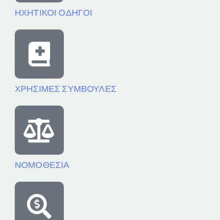
ΗΧΗΤΙΚΟΙ ΟΔΗΓΟΙ
ΧΡΗΣΙΜΕΣ ΣΥΜΒΟΥΛΕΣ
ΝΟΜΟΘΕΣΙΑ