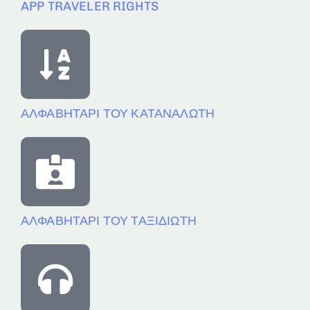
APP TRAVELER RIGHTS
ΑΛΦΑΒΗΤΑΡΙ ΤΟΥ ΚΑΤΑΝΑΛΩΤΗ
ΑΛΦΑΒΗΤΑΡΙ ΤΟΥ ΤΑΞΙΔΙΩΤΗ