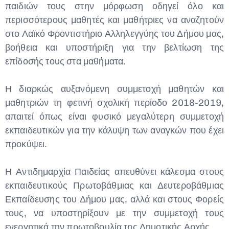
παιδιών τους στην μόρφωση οδηγεί όλο και
περισσότερους μαθητές και μαθήτριες να αναζητούν
στο Λαϊκό Φροντιστήριο Αλληλεγγύης του Δήμου μας,
βοήθεια και υποστήριξη για την βελτίωση της
επίδοσής τους στα μαθήματα.
Η διαρκώς αυξανόμενη συμμετοχή μαθητών και
μαθητριών τη φετινή σχολική περίοδο 2018-2019,
απαιτεί όπως είναι φυσικό μεγαλύτερη συμμετοχή
εκπαιδευτικών για την κάλυψη των αναγκών που έχει
προκύψει.
Η Αντιδημαρχία Παιδείας απευθύνει κάλεσμα στους
εκπαιδευτικούς Πρωτοβάθμιας και Δευτεροβάθμιας
Εκπαίδευσης του Δήμου μας, αλλά και στους Φορείς
τους, να υποστηρίξουν με την συμμετοχή τους
ενεργητικά την πρωτοβουλία της Δημοτικής Αρχής.