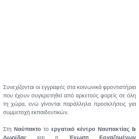
Συνεχίζονται οι εγγραφές στα κοινωνικά φροντιστήρια
που έχουν συγκροτηθεί από αρκετούς φορείς σε όλη
τη χώρα, ενώ γίνονται παράλληλα προσκλήσεις για
συμμετοχή εκπαιδευτικών.
Στη
Ναύπακτο
το
εργατικό κέντρο Ναυπακτίας &
Δωρίδας
και η
Ένωση Εργαζομένων