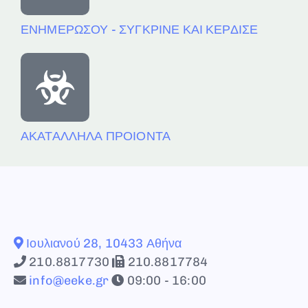
ΕΝΗΜΕΡΩΣΟΥ - ΣΥΓΚΡΙΝΕ ΚΑΙ ΚΕΡΔΙΣΕ
ΑΚΑΤΑΛΛΗΛΑ ΠΡΟΙΟΝΤΑ
Ιουλιανού 28, 10433 Αθήνα
210.8817730
210.8817784
info@eeke.gr
09:00 - 16:00