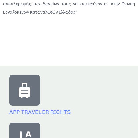
αποπληρωμής των δανείων τους να απευθύνονται στην Ένωση
Εργαζομένων Καταναλωτών Ελλάδας”
APP TRAVELER RIGHTS