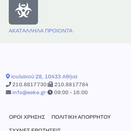
ΑΚΑΤΑΛΛΗΛΑ ΠΡΟΙΟΝΤΑ
Ιουλιανού 28, 10433 Αθήνα
210.8817730
210.8817784
info@eeke.gr
09:00 - 16:00
ΟΡΟΙ ΧΡΗΣΗΣ
ΠΟΛΙΤΙΚΗ ΑΠΟΡΡΗΤΟΥ
ΣΥΧΝΕΣ ΕΡΩΤΗΣΕΙΣ