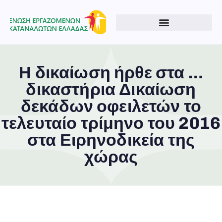
Η δικαίωση ήρθε στα …
δικαστήρια Δικαίωση
δεκάδων οφειλετών το
τελευταίο τρίμηνο του 2016
στα Ειρηνοδικεία της
χώρας