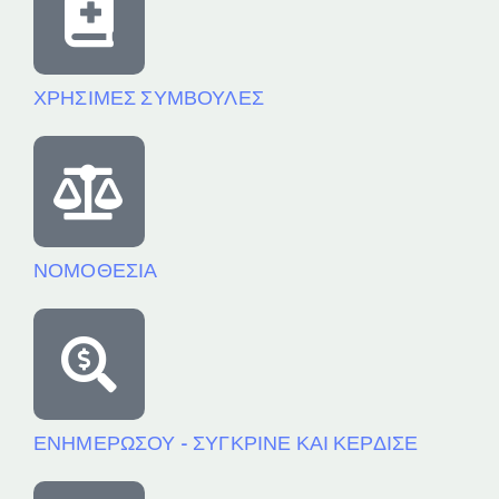
ΧΡΗΣΙΜΕΣ ΣΥΜΒΟΥΛΕΣ
ΝΟΜΟΘΕΣΙΑ
ΕΝΗΜΕΡΩΣΟΥ - ΣΥΓΚΡΙΝΕ ΚΑΙ ΚΕΡΔΙΣΕ