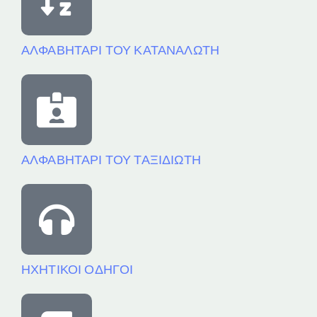
ΑΛΦΑΒΗΤΑΡΙ ΤΟΥ ΚΑΤΑΝΑΛΩΤΗ
ΑΛΦΑΒΗΤΑΡΙ ΤΟΥ ΤΑΞΙΔΙΩΤΗ
ΗΧΗΤΙΚΟΙ ΟΔΗΓΟΙ