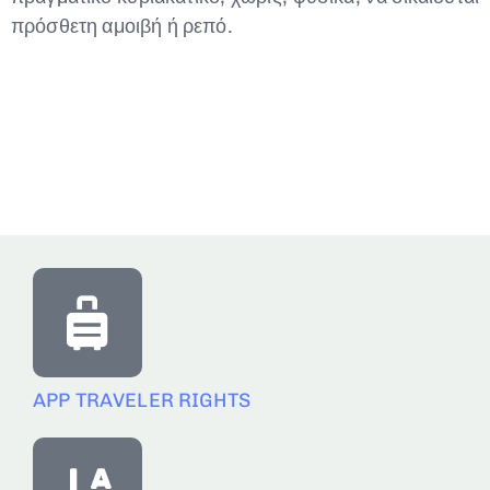
πρόσθετη αμοιβή ή ρεπό.
APP TRAVELER RIGHTS