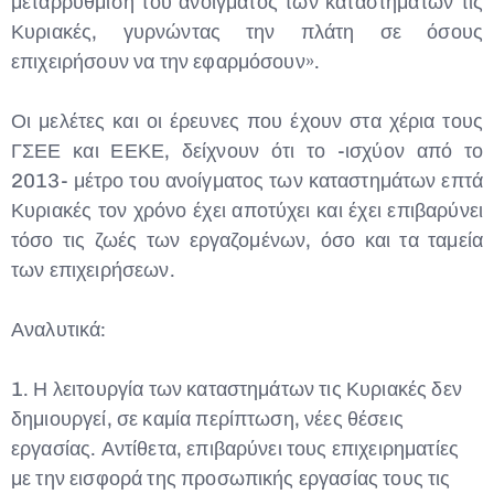
μεταρρύθμιση του ανοίγματος των καταστημάτων τις
Κυριακές, γυρνώντας την πλάτη σε όσους
επιχειρήσουν να την εφαρμόσουν».
Οι μελέτες και οι έρευνες που έχουν στα χέρια τους
ΓΣΕΕ και ΕΕΚΕ, δείχνουν ότι το -ισχύον από το
2013- μέτρο του ανοίγματος των καταστημάτων επτά
Κυριακές τον χρόνο έχει αποτύχει και έχει επιβαρύνει
τόσο τις ζωές των εργαζομένων, όσο και τα ταμεία
των επιχειρήσεων.
Αναλυτικά:
1. Η λειτουργία των καταστημάτων τις Κυριακές δεν
δημιουργεί, σε καμία περίπτωση, νέες θέσεις
εργασίας. Αντίθετα, επιβαρύνει τους επιχειρηματίες
με την εισφορά της προσωπικής εργασίας τους τις