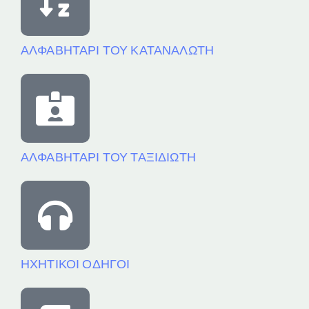
ΑΛΦΑΒΗΤΑΡΙ ΤΟΥ ΚΑΤΑΝΑΛΩΤΗ
ΑΛΦΑΒΗΤΑΡΙ ΤΟΥ ΤΑΞΙΔΙΩΤΗ
ΗΧΗΤΙΚΟΙ ΟΔΗΓΟΙ