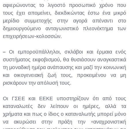
αφιερώνοντας το λιγοστό προσωπικό χρόνο που
τους έχει απομείνει, διεκδικώντας έστω ένα μικρό
μερίδιο συμμετοχής στην αγορά απέναντι στο
δημιουργούμενο ανταγωνιστικό πλεονέκτημα των
επιχειρήσεων-κολοσσών.
– Οι εμποροϋπάλληλοι, σκλάβοι και έρμαια ενός
συστήματος εκφοβισμού, θα θυσιάσουν αναγκαστικά
τη μοναδική ημέρα ανάπαυσης και μαζί την κοινωνική
και οικογενειακή ζωή τους, προκειμένου να μη
ρισκάρουν την απόλυσή τους.
Οι ΓΣΕΕ και ΕΕΚΕ υποστηρίζουν ότι από τους
καταναλωτές δεν λείπουν οι ημέρες, αλλά τα
χρήματα και πως ο ίδιος ο καταναλωτής μπορεί μόνο
να ακυρώσει στην πράξη την «αναχρονιστική