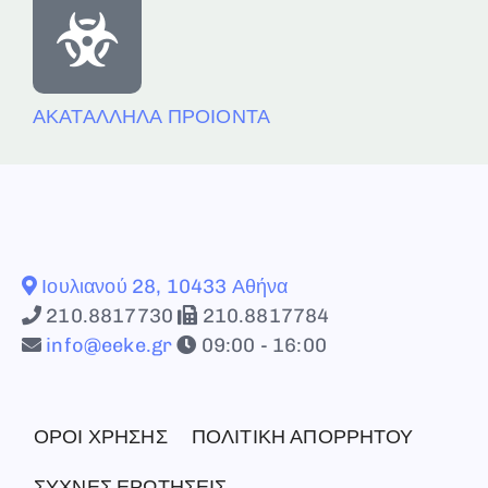
ΑΚΑΤΑΛΛΗΛΑ ΠΡΟΙΟΝΤΑ
Ιουλιανού 28, 10433 Αθήνα
210.8817730
210.8817784
info@eeke.gr
09:00 - 16:00
ΟΡΟΙ ΧΡΗΣΗΣ
ΠΟΛΙΤΙΚΗ ΑΠΟΡΡΗΤΟΥ
ΣΥΧΝΕΣ ΕΡΩΤΗΣΕΙΣ