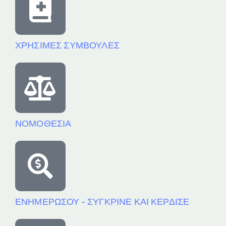
ΧΡΗΣΙΜΕΣ ΣΥΜΒΟΥΛΕΣ
ΝΟΜΟΘΕΣΙΑ
ΕΝΗΜΕΡΩΣΟΥ - ΣΥΓΚΡΙΝΕ ΚΑΙ ΚΕΡΔΙΣΕ