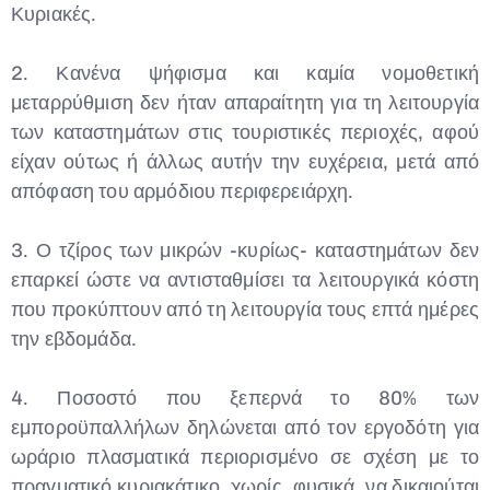
Κυριακές.
2. Κανένα ψήφισμα και καμία νομοθετική
μεταρρύθμιση δεν ήταν απαραίτητη για τη λειτουργία
των καταστημάτων στις τουριστικές περιοχές, αφού
είχαν ούτως ή άλλως αυτήν την ευχέρεια, μετά από
απόφαση του αρμόδιου περιφερειάρχη.
3. Ο τζίρος των μικρών -κυρίως- καταστημάτων δεν
επαρκεί ώστε να αντισταθμίσει τα λειτουργικά κόστη
που προκύπτουν από τη λειτουργία τους επτά ημέρες
την εβδομάδα.
4. Ποσοστό που ξεπερνά το 80% των
εμποροϋπαλλήλων δηλώνεται από τον εργοδότη για
ωράριο πλασματικά περιορισμένο σε σχέση με το
πραγματικό κυριακάτικο, χωρίς, φυσικά, να δικαιούται