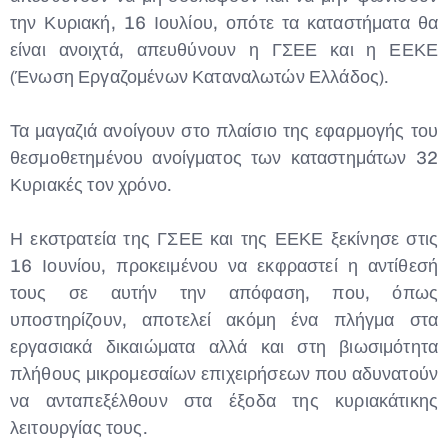
την Κυριακή, 16 Ιουλίου, οπότε τα καταστήματα θα
είναι ανοιχτά, απευθύνουν η ΓΣΕΕ και η ΕΕΚΕ
(Ένωση Εργαζομένων Καταναλωτών Ελλάδος).
Τα μαγαζιά ανοίγουν στο πλαίσιο της εφαρμογής του
θεσμοθετημένου ανοίγματος των καταστημάτων 32
Κυριακές τον χρόνο.
Η εκστρατεία της ΓΣΕΕ και της ΕΕΚΕ ξεκίνησε στις
16 Ιουνίου, προκειμένου να εκφραστεί η αντίθεσή
τους σε αυτήν την απόφαση, που, όπως
υποστηρίζουν, αποτελεί ακόμη ένα πλήγμα στα
εργασιακά δικαιώματα αλλά και στη βιωσιμότητα
πλήθους μικρομεσαίων επιχειρήσεων που αδυνατούν
να ανταπεξέλθουν στα έξοδα της κυριακάτικης
λειτουργίας τους.