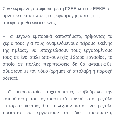
Συγκεκριμένα, σύμφωνα με τη ΓΣΕΕ και την ΕΕΚΕ, οι
αρνητικές επιπτώσεις της εφαρμογής αυτής της
απόφασης θα είναι οι εξής:
– Τα μεγάλα εμπορικά καταστήματα, τρίβοντας τα
χέρια τους για τους αναμενόμενους τζίρους εκείνης
της ημέρας, θα υποχρεώσουν τους εργαζομένους
τους σε ένα ατελείωτο-συνεχές 12ωρο εργασίας, το
οποίο σε πολλές περιπτώσεις δε θα ανταμειφθεί
σύμφωνα με τον νόμο (χρηματική απολαβή ή παροχή
άδειας).
– Οι μικρομεσαίοι επιχειρηματίες, φοβούμενοι την
κατεύθυνση του αγοραστικού κοινού στα μεγάλα
εμπορικά κέντρα, θα επιλέξουν κατά ένα μεγάλο
ποσοστό να εργαστούν οι ίδιοι προσωπικά,