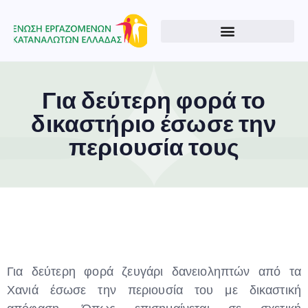
Για δεύτερη φορά το
δικαστήριο έσωσε την
περιουσία τους
Για δεύτερη φορά ζευγάρι δανειοληπτών από τα
Χανιά έσωσε την περιουσία του με δικαστική