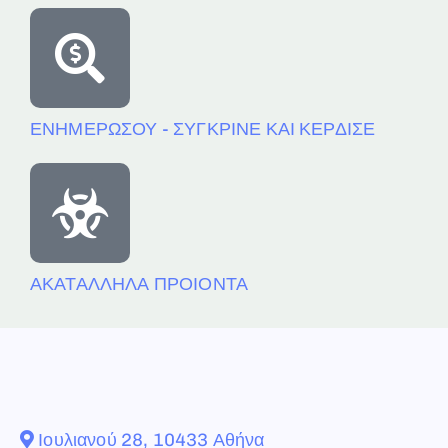
ΕΝΗΜΕΡΩΣΟΥ - ΣΥΓΚΡΙΝΕ ΚΑΙ ΚΕΡΔΙΣΕ
ΑΚΑΤΑΛΛΗΛΑ ΠΡΟΙΟΝΤΑ
Ιουλιανού 28, 10433 Αθήνα