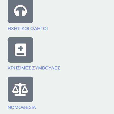
ΗΧΗΤΙΚΟΙ ΟΔΗΓΟΙ
ΧΡΗΣΙΜΕΣ ΣΥΜΒΟΥΛΕΣ
ΝΟΜΟΘΕΣΙΑ