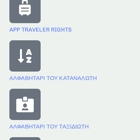
APP TRAVELER RIGHTS
ΑΛΦΑΒΗΤΑΡΙ ΤΟΥ ΚΑΤΑΝΑΛΩΤΗ
ΑΛΦΑΒΗΤΑΡΙ ΤΟΥ ΤΑΞΙΔΙΩΤΗ