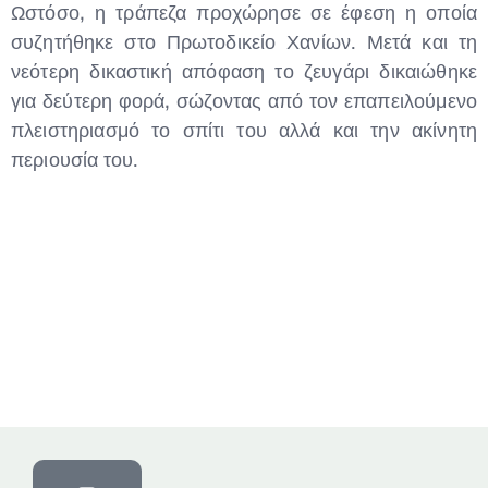
Ωστόσο, η τράπεζα προχώρησε σε έφεση η οποία
συζητήθηκε στο Πρωτοδικείο Χανίων. Μετά και τη
νεότερη δικαστική απόφαση το ζευγάρι δικαιώθηκε
για δεύτερη φορά, σώζοντας από τον επαπειλούμενο
πλειστηριασμό το σπίτι του αλλά και την ακίνητη
περιουσία του.