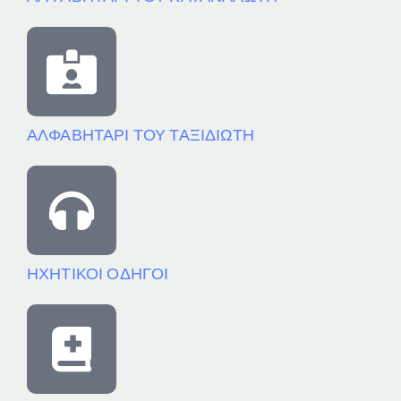
ΑΛΦΑΒΗΤΑΡΙ ΤΟΥ ΤΑΞΙΔΙΩΤΗ
ΗΧΗΤΙΚΟΙ ΟΔΗΓΟΙ