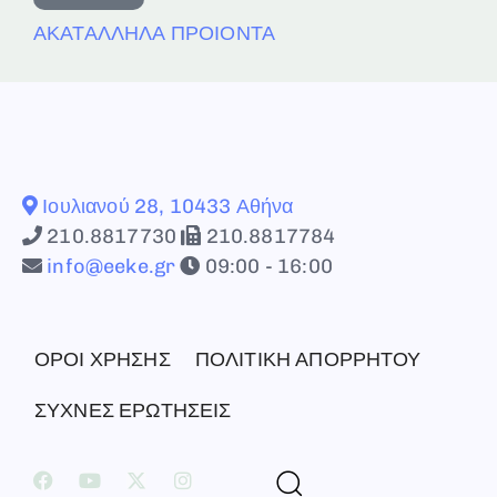
ΑΚΑΤΑΛΛΗΛΑ ΠΡΟΙΟΝΤΑ
Ιουλιανού 28, 10433 Αθήνα
210.8817730
210.8817784
info@eeke.gr
09:00 - 16:00
ΟΡΟΙ ΧΡΗΣΗΣ
ΠΟΛΙΤΙΚΗ ΑΠΟΡΡΗΤΟΥ
ΣΥΧΝΕΣ ΕΡΩΤΗΣΕΙΣ