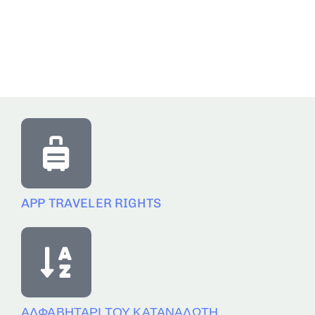
APP TRAVELER RIGHTS
ΑΛΦΑΒΗΤΑΡΙ ΤΟΥ ΚΑΤΑΝΑΛΩΤΗ