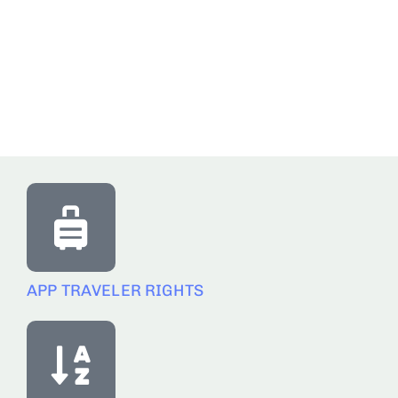
APP TRAVELER RIGHTS