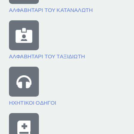
ΑΛΦΑΒΗΤΑΡΙ ΤΟΥ ΚΑΤΑΝΑΛΩΤΗ
ΑΛΦΑΒΗΤΑΡΙ ΤΟΥ ΤΑΞΙΔΙΩΤΗ
ΗΧΗΤΙΚΟΙ ΟΔΗΓΟΙ