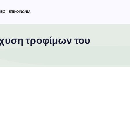
ΕΙΣ
ΕΠΙΚΟΙΝΩΝΙΑ
χυση τροφίμων του