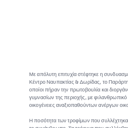
Με απόλυτη επιτυχία στέφτηκε η συνδυασ
Κέντρο Ναυπακτίας & Δωρίδας, το Παράρτ
οποίοι πήραν την πρωτοβουλία και διοργ
γυμνασίων της περιοχής, με φιλανθρωπικό πε
οικογένειες αναξιοπαθούντων ανέργων οικ
Η ποσότητα των τροφίμων που συλλέχτηκα