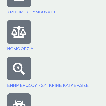
ΧΡΗΣΙΜΕΣ ΣΥΜΒΟΥΛΕΣ
ΝΟΜΟΘΕΣΙΑ
ΕΝΗΜΕΡΩΣΟΥ - ΣΥΓΚΡΙΝΕ ΚΑΙ ΚΕΡΔΙΣΕ