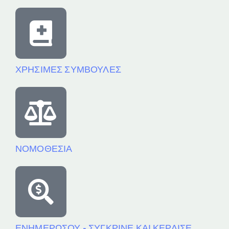
ΧΡΗΣΙΜΕΣ ΣΥΜΒΟΥΛΕΣ
ΝΟΜΟΘΕΣΙΑ
ΕΝΗΜΕΡΩΣΟΥ - ΣΥΓΚΡΙΝΕ ΚΑΙ ΚΕΡΔΙΣΕ