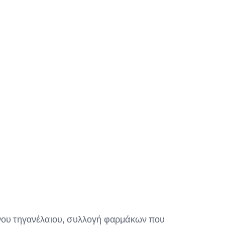
νου τηγανέλαιου, συλλογή φαρμάκων που