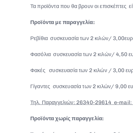
Τα προϊόντα που θα βρουν οι επισκέπτες εί
Προϊόντα με παραγγελία:
Ρεβίθια συσκευασία των 2 κιλών/ 3,00ευ
Φασόλια συσκευασία των 2 κιλών/ 4,50 
Φακές συσκευασία των 2 κιλών / 3,00 ευ
Γίγαντες συσκευασία των 2 κιλών/ 9,00 ε
Τηλ. Παραγγελιών: 26340-29614
e-
mail
Προϊόντα χωρίς παραγγελία: