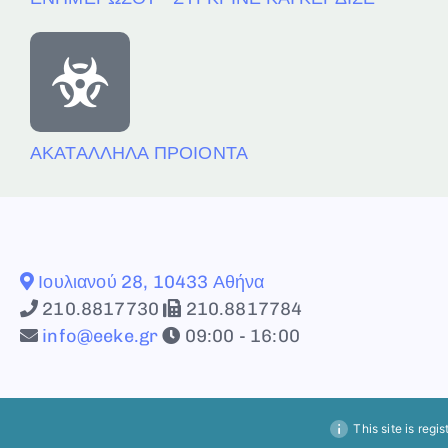
ΑΚΑΤΑΛΛΗΛΑ ΠΡΟΙΟΝΤΑ
Ιουλιανού 28, 10433 Αθήνα
210.8817730
210.8817784
info@eeke.gr
09:00 - 16:00
This site is regi