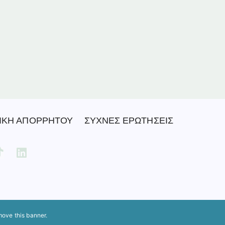
ΙΚΗ ΑΠΟΡΡΗΤΟΥ
ΣΥΧΝΕΣ ΕΡΩΤΗΣΕΙΣ
move this banner
.