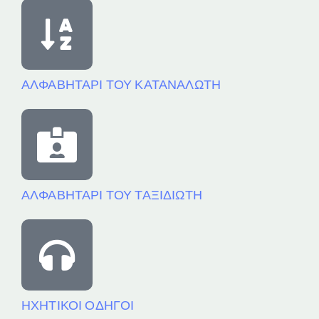
ΑΛΦΑΒΗΤΑΡΙ ΤΟΥ ΚΑΤΑΝΑΛΩΤΗ
ΑΛΦΑΒΗΤΑΡΙ ΤΟΥ ΤΑΞΙΔΙΩΤΗ
ΗΧΗΤΙΚΟΙ ΟΔΗΓΟΙ