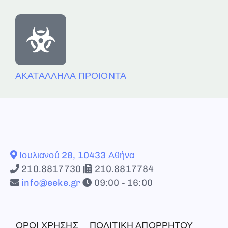
ΑΚΑΤΑΛΛΗΛΑ ΠΡΟΙΟΝΤΑ
Ιουλιανού 28, 10433 Αθήνα
210.8817730
210.8817784
info@eeke.gr
09:00 - 16:00
ΟΡΟΙ ΧΡΗΣΗΣ
ΠΟΛΙΤΙΚΗ ΑΠΟΡΡΗΤΟΥ