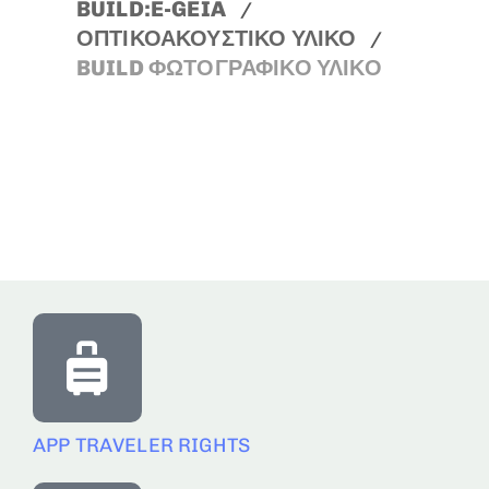
BUILD:E-GEIA
ΟΠΤΙΚΟΑΚΟΥΣΤΙΚΟ ΥΛΙΚΟ
BUILD ΦΩΤΟΓΡΑΦΙΚΟ ΥΛΙΚΟ
APP TRAVELER RIGHTS