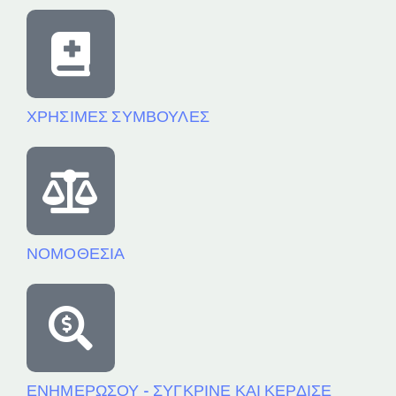
ΧΡΗΣΙΜΕΣ ΣΥΜΒΟΥΛΕΣ
ΝΟΜΟΘΕΣΙΑ
ΕΝΗΜΕΡΩΣΟΥ - ΣΥΓΚΡΙΝΕ ΚΑΙ ΚΕΡΔΙΣΕ