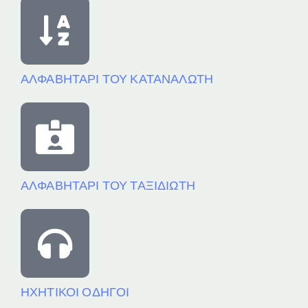
ΑΛΦΑΒΗΤΑΡΙ ΤΟΥ ΚΑΤΑΝΑΛΩΤΗ
ΑΛΦΑΒΗΤΑΡΙ ΤΟΥ ΤΑΞΙΔΙΩΤΗ
ΗΧΗΤΙΚΟΙ ΟΔΗΓΟΙ