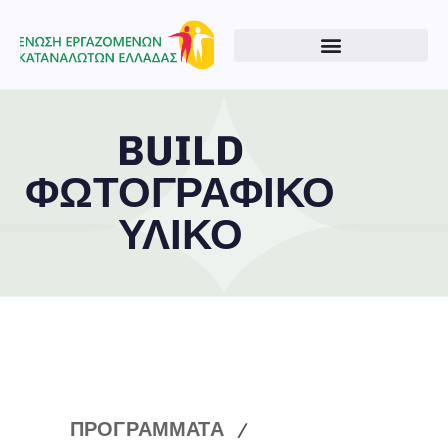
BUILD
ΦΩΤΟΓΡΑΦΙΚΟ
ΥΛΙΚΟ
Type and hit enter
ΠΡΟΓΡΑΜΜΑΤΑ