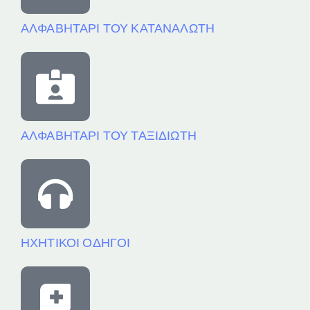
ΑΛΦΑΒΗΤΑΡΙ ΤΟΥ ΚΑΤΑΝΑΛΩΤΗ
ΑΛΦΑΒΗΤΑΡΙ ΤΟΥ ΤΑΞΙΔΙΩΤΗ
ΗΧΗΤΙΚΟΙ ΟΔΗΓΟΙ