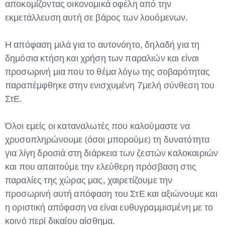
αποκομίζοντας οικονομικά οφέλη από την
εκμετάλλευση αυτή σε βάρος των λουόμενων.
Η απόφαση μιλά για το αυτονόητο, δηλαδή για τη
δημόσια κτήση και χρήση των παραλιών και είναι
προσωρινή μια που το θέμα λόγω της σοβαρότητας
παραπέμφθηκε στην ενισχυμένη 7μελή σύνθεση του
ΣτΕ.
Όλοι εμείς οι καταναλωτές που καλούμαστε να
χρυσοπληρώνουμε (όσοι μπορούμε) τη δυνατότητα
για λίγη δροσιά στη διάρκεια των ζεστών καλοκαιριών
και που απαιτούμε την ελεύθερη πρόσβαση στις
παραλίες της χώρας μας, χαιρετίζουμε την
προσωρινή αυτή απόφαση του ΣτΕ και αξιώνουμε και
η οριστική απόφαση να είναι ευθυγραμμισμένη με το
κοινό περί δικαίου αίσθημα.