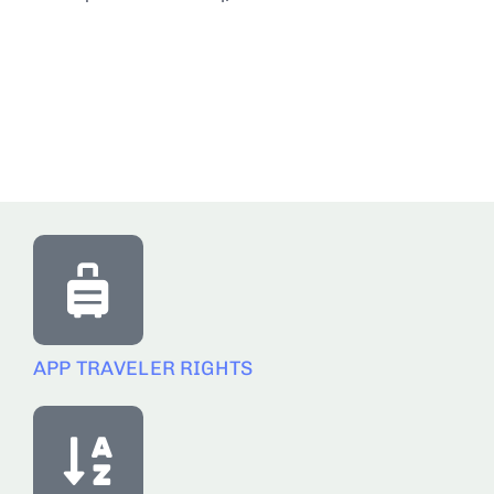
APP TRAVELER RIGHTS