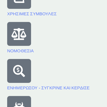
ΧΡΗΣΙΜΕΣ ΣΥΜΒΟΥΛΕΣ
ΝΟΜΟΘΕΣΙΑ
ΕΝΗΜΕΡΩΣΟΥ - ΣΥΓΚΡΙΝΕ ΚΑΙ ΚΕΡΔΙΣΕ