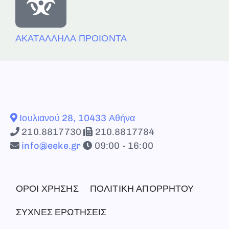
ΑΚΑΤΑΛΛΗΛΑ ΠΡΟΙΟΝΤΑ
Ιουλιανού 28, 10433 Αθήνα
210.8817730
210.8817784
info@eeke.gr
09:00 - 16:00
ΟΡΟΙ ΧΡΗΣΗΣ
ΠΟΛΙΤΙΚΗ ΑΠΟΡΡΗΤΟΥ
ΣΥΧΝΕΣ ΕΡΩΤΗΣΕΙΣ