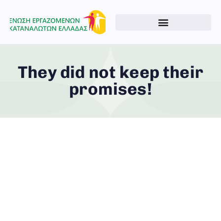
They did not keep their
promises!