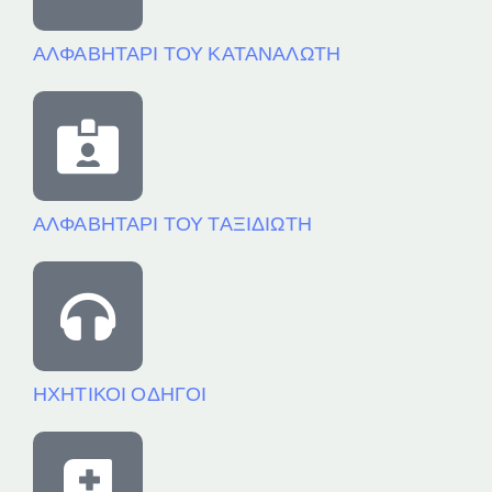
ΑΛΦΑΒΗΤΑΡΙ ΤΟΥ ΚΑΤΑΝΑΛΩΤΗ
ΑΛΦΑΒΗΤΑΡΙ ΤΟΥ ΤΑΞΙΔΙΩΤΗ
ΗΧΗΤΙΚΟΙ ΟΔΗΓΟΙ