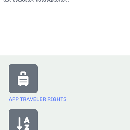
των ενώσεων καταναλωτών.
APP TRAVELER RIGHTS