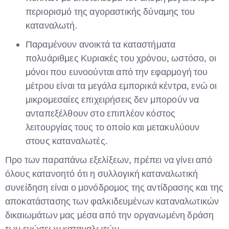
περιορισμό της αγοραστικής δύναμης του
καταναλωτή.
Παραμένουν ανοικτά τα καταστήματα
πολυάριθμες Κυριακές του χρόνου, ωστόσο, οι
μόνοι που ευνοούνται από την εφαρμογή του
μέτρου είναι τα μεγάλα εμπορικά κέντρα, ενώ οι
μικρομεσαίες επιχειρήσεις δεν μπορούν να
ανταπεξέλθουν στο επιπλέον κόστος
λειτουργίας τους το οποίο και μετακυλύουν
στους καταναλωτές.
Προ των παραπάνω εξελίξεων, πρέπει να γίνει από
όλους κατανοητό ότι η συλλογική καταναλωτική
συνείδηση είναι ο μονόδρομος της αντίδρασης και της
αποκατάστασης των φαλκιδευμένων καταναλωτικών
δικαιωμάτων μας μέσα από την οργανωμένη δράση