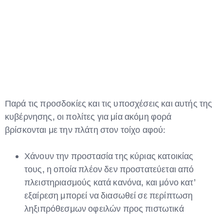
Παρά τις προσδοκίες και τις υποσχέσεις και αυτής της
Type and hit enter
κυβέρνησης, οι πολίτες για μία ακόμη φορά
βρίσκονται με την πλάτη στον τοίχο αφού:
Χάνουν την προστασία της κύριας κατοικίας
τους, η οποία πλέον δεν προστατεύεται από
πλειστηριασμούς κατά κανόνα, και μόνο κατ’
εξαίρεση μπορεί να διασωθεί σε περίπτωση
ληξιπρόθεσμων οφειλών προς πιστωτικά