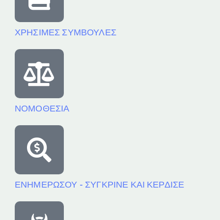
ΧΡΗΣΙΜΕΣ ΣΥΜΒΟΥΛΕΣ
ΝΟΜΟΘΕΣΙΑ
ΕΝΗΜΕΡΩΣΟΥ - ΣΥΓΚΡΙΝΕ ΚΑΙ ΚΕΡΔΙΣΕ