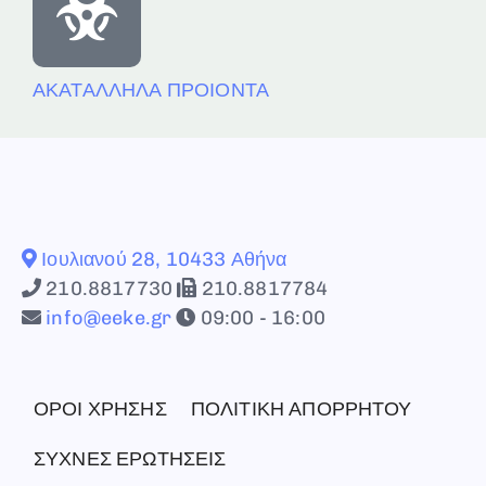
ΑΚΑΤΑΛΛΗΛΑ ΠΡΟΙΟΝΤΑ
Ιουλιανού 28, 10433 Αθήνα
210.8817730
210.8817784
info@eeke.gr
09:00 - 16:00
ΟΡΟΙ ΧΡΗΣΗΣ
ΠΟΛΙΤΙΚΗ ΑΠΟΡΡΗΤΟΥ
ΣΥΧΝΕΣ ΕΡΩΤΗΣΕΙΣ