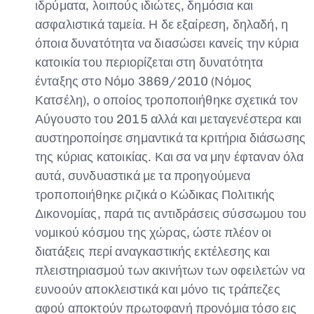
ιδρύματα, λοιπούς ιδιώτες, δημόσια και
ασφαλιστικά ταμεία. Η δε εξαίρεση, δηλαδή, η
όποια δυνατότητα να διασώσει κανείς την κύρια
κατοικία του περιορίζεται στη δυνατότητα
ένταξης στο Νόμο 3869/2010 (Νόμος
Κατσέλη), ο οποίος τροποποιήθηκε σχετικά τον
Αύγουστο του 2015 αλλά και μεταγενέστερα και
αυστηροποίησε σημαντικά τα κριτήρια διάσωσης
της κύριας κατοικίας. Και σα να μην έφταναν όλα
αυτά, συνδυαστικά με τα προηγούμενα
τροποποιήθηκε ριζικά ο Κώδικας Πολιτικής
Δικονομίας, παρά τις αντιδράσεις σύσσωμου του
νομικού κόσμου της χώρας, ώστε πλέον οι
διατάξεις περί αναγκαστικής εκτέλεσης και
πλειστηριασμού των ακινήτων των οφειλετών να
ευνοούν αποκλειστικά και μόνο τις τράπεζες
αφού αποκτούν πρωτοφανή προνόμια τόσο εις