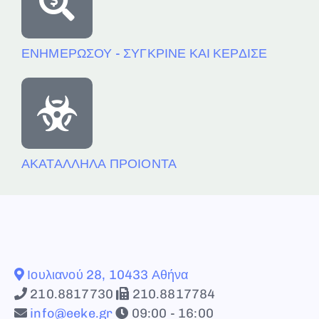
ΕΝΗΜΕΡΩΣΟΥ - ΣΥΓΚΡΙΝΕ ΚΑΙ ΚΕΡΔΙΣΕ
ΑΚΑΤΑΛΛΗΛΑ ΠΡΟΙΟΝΤΑ
Ιουλιανού 28, 10433 Αθήνα
210.8817730
210.8817784
info@eeke.gr
09:00 - 16:00