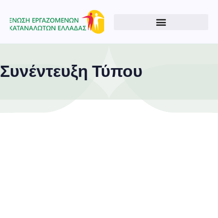
Συνέντευξη Τύπου