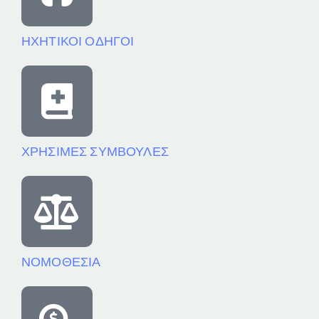
ΗΧΗΤΙΚΟΙ ΟΔΗΓΟΙ
ΧΡΗΣΙΜΕΣ ΣΥΜΒΟΥΛΕΣ
ΝΟΜΟΘΕΣΙΑ