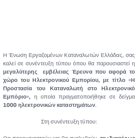
Type and hit enter
Η Ένωση Εργαζομένων Καταναλωτών Ελλάδας, σας
καλεί σε συνέντευξη τύπου όπου θα παρουσιαστεί η
μεγαλύτερης εμβέλειας Έρευνα που αφορά το
χώρο του Ηλεκτρονικού Εμπορίου,
με τίτλο
«Η
Προστασία του Καταναλωτή στο Ηλεκτρονικό
Εμπόριο»,
η οποία πραγματοποιήθηκε σε δείγμα
1000 ηλεκτρονικών καταστημάτων
.
Στη συνέντευξη τύπου: