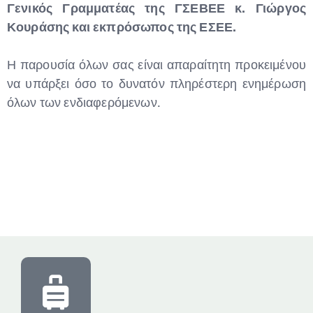
Γενικός Γραμματέας της ΓΣΕΒΕΕ κ. Γιώργος
Κουράσης και εκπρόσωπος της ΕΣΕΕ.
Η παρουσία όλων σας είναι απαραίτητη προκειμένου
να υπάρξει όσο το δυνατόν πληρέστερη ενημέρωση
όλων των ενδιαφερόμενων.