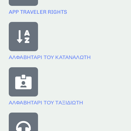
APP TRAVELER RIGHTS
ΑΛΦΑΒΗΤΑΡΙ ΤΟΥ ΚΑΤΑΝΑΛΩΤΗ
ΑΛΦΑΒΗΤΑΡΙ ΤΟΥ ΤΑΞΙΔΙΩΤΗ