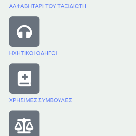
ΑΛΦΑΒΗΤΑΡΙ ΤΟΥ ΤΑΞΙΔΙΩΤΗ
ΗΧΗΤΙΚΟΙ ΟΔΗΓΟΙ
ΧΡΗΣΙΜΕΣ ΣΥΜΒΟΥΛΕΣ