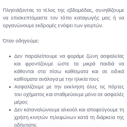
Πλησιάζοντας το τέλος της εβδομάδας, συνηθίζουμε
να επισκεπτόμαστε τον τόπο καταγωγής μας ή να
οργανώνουμε εκδρομές ενόψει των γιορτών.
Όταν οδηγούμε:
Δεν παραλείπουμε να φοράμε ζώνη ασφαλείας
και φροντίζουμε ώστε τα μικρά παιδιά να
κάθονται στα πίσω καθίσματα και σε ειδικά
καθίσματα ανάλογα με την ηλικία τους
Ασφαλίζουμε με την εκκίνηση όλες τις πόρτες
του οχήματος και σταθμεύουμε μόνο σε ασφαλές
μέρος
Δεν καταναλώνουμε αλκοόλ και αποφεύγουμε τη
χρήση κινητών τηλεφώνων κατά τη διάρκεια της
οδήγησης