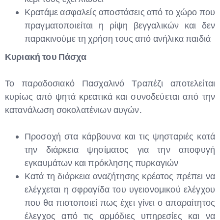
Κρατάμε ασφαλείς αποστάσεις από το χώρο που
πραγματοποιείται η ρίψη βεγγαλικών και δεν
παρακινούμε τη χρήση τους από ανήλικα παιδιά
Κυριακή του Πάσχα
Το παραδοσιακό Πασχαλινό Τραπέζι αποτελείται
κυρίως από ψητά κρεατικά και συνοδεύεται από την
κατανάλωση σοκολατένιων αυγών.
Προσοχή στα κάρβουνα και τις ψησταριές κατά
την διάρκεια ψησίματος για την αποφυγή
εγκαυμάτων και πρόκλησης πυρκαγιών
Κατά τη διάρκεια αναζήτησης κρέατος πρέπει να
ελέγχεται η σφραγίδα του υγειονομικού ελέγχου
που θα πιστοποιεί πως έχει γίνει ο απαραίτητος
έλεγχος από τις αρμόδιες υπηρεσίες και να