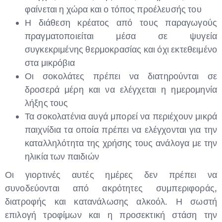
φαίνεται η χώρα και ο τόπος προέλευσής του
Η διάθεση κρέατος από τους παραγωγούς
πραγματοποιείται μέσα σε ψυγεία
συγκεκριμένης θερμοκρασίας και όχι εκτεθειμένο
στα μικρόβια
Οι σοκολάτες πρέπει να διατηρούνται σε
δροσερά μέρη και να ελέγχεται η ημερομηνία
λήξης τους
Τα σοκολατένια αυγά μπορεί να περιέχουν μικρά
παιχνίδια τα οποία πρέπει να ελέγχονται για την
καταλληλότητα της χρήσης τους ανάλογα με την
ηλικία των παιδιών
Οι γιορτινές αυτές ημέρες δεν πρέπει να
συνοδεύονται από ακρότητες συμπεριφοράς,
διατροφής και κατανάλωσης αλκοόλ. Η σωστή
επιλογή τροφίμων και η προσεκτική στάση την