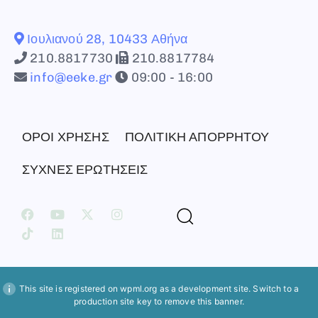
Ιουλιανού 28, 10433 Αθήνα
210.8817730
210.8817784
info@eeke.gr
09:00 - 16:00
ΟΡΟΙ ΧΡΗΣΗΣ
ΠΟΛΙΤΙΚΗ ΑΠΟΡΡΗΤΟΥ
ΣΥΧΝΕΣ ΕΡΩΤΗΣΕΙΣ
This site is registered on
wpml.org
as a development site. Switch to a
production site key to
remove this banner
.