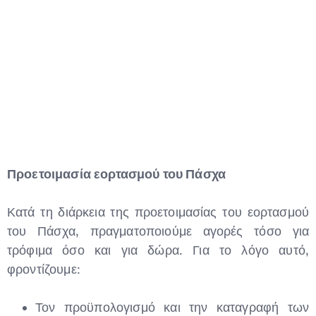
Προετοιμασία εορτασμού του Πάσχα
Κατά τη διάρκεια της προετοιμασίας του εορτασμού
του Πάσχα, πραγματοποιούμε αγορές τόσο για
τρόφιμα όσο και για δώρα. Για το λόγο αυτό,
φροντίζουμε:
Τον προϋπολογισμό και την καταγραφή των