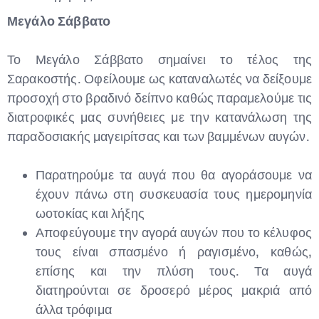
Μεγάλο Σάββατο
Το Μεγάλο Σάββατο σημαίνει το τέλος της
Σαρακοστής. Οφείλουμε ως καταναλωτές να δείξουμε
προσοχή στο βραδινό δείπνο καθώς παραμελούμε τις
διατροφικές μας συνήθειες με την κατανάλωση της
παραδοσιακής μαγειρίτσας και των βαμμένων αυγών.
Παρατηρούμε τα αυγά που θα αγοράσουμε να
έχουν πάνω στη συσκευασία τους ημερομηνία
ωοτοκίας και λήξης
Αποφεύγουμε την αγορά αυγών που το κέλυφος
τους είναι σπασμένο ή ραγισμένο, καθώς,
επίσης και την πλύση τους. Τα αυγά
διατηρούνται σε δροσερό μέρος μακριά από
άλλα τρόφιμα