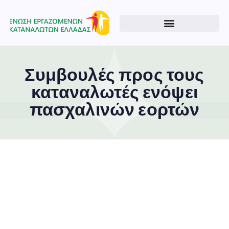
Συμβουλές προς τους
καταναλωτές ενόψει
πασχαλινών εορτών