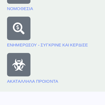
ΝΟΜΟΘΕΣΙΑ
ΕΝΗΜΕΡΩΣΟΥ - ΣΥΓΚΡΙΝΕ ΚΑΙ ΚΕΡΔΙΣΕ
ΑΚΑΤΑΛΛΗΛΑ ΠΡΟΙΟΝΤΑ