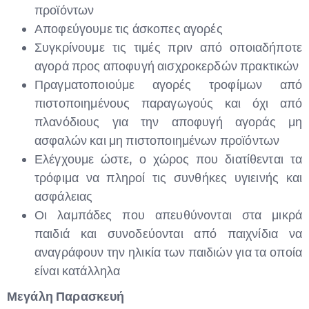
προϊόντων
Αποφεύγουμε τις άσκοπες αγορές
Type and hit enter
Συγκρίνουμε τις τιμές πριν από οποιαδήποτε
αγορά προς αποφυγή αισχροκερδών πρακτικών
Πραγματοποιούμε αγορές τροφίμων από
πιστοποιημένους παραγωγούς και όχι από
πλανόδιους για την αποφυγή αγοράς μη
ασφαλών και μη πιστοποιημένων προϊόντων
Ελέγχουμε ώστε, ο χώρος που διατίθενται τα
τρόφιμα να πληροί τις συνθήκες υγιεινής και
ασφάλειας
Οι λαμπάδες που απευθύνονται στα μικρά
παιδιά και συνοδεύονται από παιχνίδια να
αναγράφουν την ηλικία των παιδιών για τα οποία
είναι κατάλληλα
Μεγάλη Παρασκευή