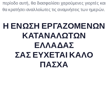
περίοδο αυτή, θα διασφαλίσει χαρούμενες γιορτές και
θα κρατήσει αναλλοίωτες τις αναμνήσεις των ημερών.
Η ΕΝΩΣΗ ΕΡΓΑΖΟΜΕΝΩΝ
ΚΑΤΑΝΑΛΩΤΩΝ
ΕΛΛΑΔΑΣ
ΣΑΣ ΕΥΧΕΤΑΙ ΚΑΛΟ
ΠΑΣΧΑ