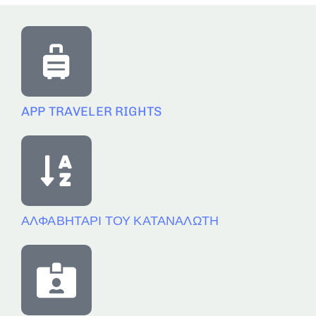
APP TRAVELER RIGHTS
ΑΛΦΑΒΗΤΑΡΙ ΤΟΥ ΚΑΤΑΝΑΛΩΤΗ