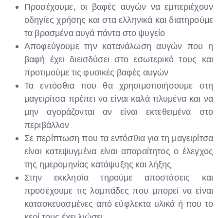
Προσέχουμε, οι βαφές αυγών να εμπεριέχουν
οδηγίες χρήσης και στα ελληνικά και διατηρούμε
τα βρασμένα αυγά πάντα στο ψυγείο
Αποφεύγουμε την κατανάλωση αυγών που η
βαφή έχει διεισδύσει στο εσωτερικό τους και
προτιμούμε τις φυσικές βαφές αυγών
Τα εντόσθια που θα χρησιμοποιήσουμε στη
μαγειρίτσα πρέπει να είναι καλά πλυμένα και να
μην αγοράζονται αν είναι εκτεθειμένα στο
περιβάλλον
Σε περίπτωση που τα εντόσθια για τη μαγειρίτσα
είναι κατεψυγμένα είναι απαραίτητος ο έλεγχος
της ημερομηνίας κατάψυξης και λήξης
Στην εκκλησία τηρούμε αποστάσεις και
προσέχουμε τις λαμπάδες που μπορεί να είναι
κατασκευασμένες από εύφλεκτα υλικά ή που το
κερί τους έχει λιώσει