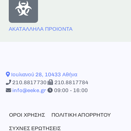
ΑΚΑΤΑΛΛΗΛΑ ΠΡΟΙΟΝΤΑ
Ιουλιανού 28, 10433 Αθήνα
210.8817730
210.8817784
info@eeke.gr
09:00 - 16:00
ΟΡΟΙ ΧΡΗΣΗΣ
ΠΟΛΙΤΙΚΗ ΑΠΟΡΡΗΤΟΥ
ΣΥΧΝΕΣ ΕΡΩΤΗΣΕΙΣ