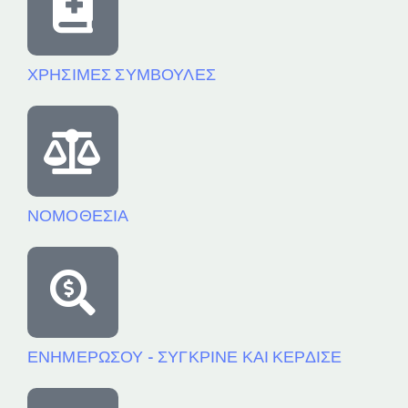
ΧΡΗΣΙΜΕΣ ΣΥΜΒΟΥΛΕΣ
ΝΟΜΟΘΕΣΙΑ
ΕΝΗΜΕΡΩΣΟΥ - ΣΥΓΚΡΙΝΕ ΚΑΙ ΚΕΡΔΙΣΕ