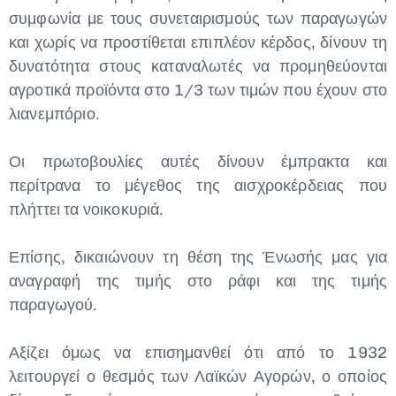
συμφωνία με τους συνεταιρισμούς των παραγωγών
και χωρίς να προστίθεται επιπλέον κέρδος, δίνουν τη
δυνατότητα στους καταναλωτές να προμηθεύονται
Type and hit enter
αγροτικά προϊόντα στο 1/3 των τιμών που έχουν στο
λιανεμπόριο.
Οι πρωτοβουλίες αυτές δίνουν έμπρακτα και
περίτρανα το μέγεθος της αισχροκέρδειας που
πλήττει τα νοικοκυριά.
Επίσης, δικαιώνουν τη θέση της Ένωσής μας για
αναγραφή της τιμής στο ράφι και της τιμής
παραγωγού.
Αξίζει όμως να επισημανθεί ότι από το 1932
λειτουργεί ο θεσμός των Λαϊκών Αγορών, ο οποίος