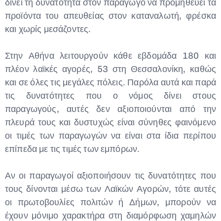
δίνει τη δυνατότητα στον παραγωγό να προμηθεύει τα
προϊόντα του απευθείας στον καταναλωτή, φρέσκα
και χωρίς μεσάζοντες.
Στην Αθήνα λειτουργούν κάθε εβδομάδα 180 και
πλέον λαϊκές αγορές, 53 στη Θεσσαλονίκη, καθώς
και σε όλες τις μεγάλες πόλεις. Παρόλα αυτά και παρά
τις δυνατότητες που ο νόμος δίνει στους
παραγωγούς, αυτές δεν αξιοποιούνται από την
πλευρά τους και δυστυχώς είναι σύνηθες φαινόμενο
οι τιμές των παραγωγών να είναι στα ίδια περίπου
επίπεδα με τις τιμές των εμπόρων.
Αν οι παραγωγοί αξιοποιήσουν τις δυνατότητες που
τους δίνονται μέσω των Λαϊκών Αγορών, τότε αυτές
οι πρωτοβουλίες πολιτών ή Δήμων, μπορούν να
έχουν μόνιμο χαρακτήρα στη διαμόρφωση χαμηλών