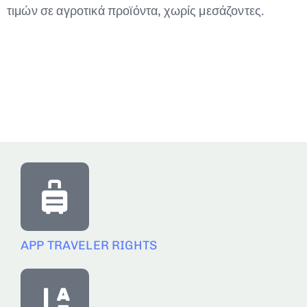
τιμών σε αγροτικά προϊόντα, χωρίς μεσάζοντες.
APP TRAVELER RIGHTS