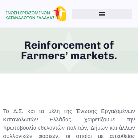
Reinforcement of
Farmers’ markets.
Το Δ.Σ. και τα μέλη της Ένωσης Εργαζομένων
Καταναλωτών Ελλάδας, χαιρετίζουμε την
πρωτοβουλία εθελοντών πολιτών, Δήμων και άλλων
συλλογικών φορέων, οι οποίοι με απευθείας