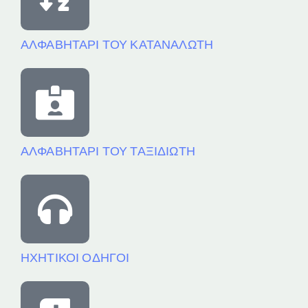
ΑΛΦΑΒΗΤΑΡΙ ΤΟΥ ΚΑΤΑΝΑΛΩΤΗ
ΑΛΦΑΒΗΤΑΡΙ ΤΟΥ ΤΑΞΙΔΙΩΤΗ
ΗΧΗΤΙΚΟΙ ΟΔΗΓΟΙ