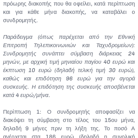
πρόωρης διακοπής που θα οφείλει, κατά περίπτωση
και για κάθε μήνα διακοπής, να καταβάλει ο
συνδρομητής.
Παράδειγμα (όπως παρέχεται από την Εθνική
Επιτροπή Τηλεπικοινωνιών και Ταχυδρομείων):
Συνδρομητής συνάπτει σύμβαση διάρκειας 24
μηνών, με αρχική τιμή μηνιαίου παγίου 40 ευρώ και
έκπτωση 10 ευρώ (δηλαδή τελική τιμή 30 ευρώ),
καθώς και επιδότηση 96 ευρώ για την αγορά
συσκευής. Η επιδότηση της συσκευής αποσβένεται
κατά 4 ευρώ/μήνα.
Περίπτωση 1: Ο συνδρομητής αποφασίζει να
διακόψει τη σύμβαση στο τέλος του 15ου μήνα,
δηλαδή 9 μήνες πριν τη λήξη της. Το ποσό Α
ανέρχεται στα 186 ευρώ (δηλαδή η συνολική