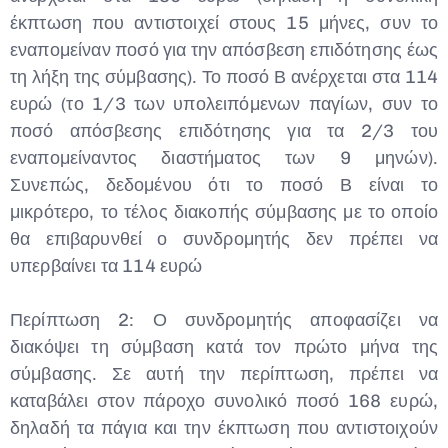
έκπτωση που αντιστοιχεί στους 15 μήνες, συν το
εναπομείναν ποσό για την απόσβεση επιδότησης έως
τη λήξη της σύμβασης). Το ποσό Β ανέρχεται στα 114
ευρώ (το 1/3 των υπολειπόμενων παγίων, συν το
ποσό απόσβεσης επιδότησης για τα 2/3 του
εναπομείναντος διαστήματος των 9 μηνών).
Συνεπώς, δεδομένου ότι το ποσό Β είναι το
μικρότερο, το τέλος διακοπής σύμβασης με το οποίο
θα επιβαρυνθεί ο συνδρομητής δεν πρέπει να
υπερβαίνει τα 114 ευρώ
Περίπτωση 2: Ο συνδρομητής αποφασίζει να
διακόψει τη σύμβαση κατά τον πρώτο μήνα της
σύμβασης. Σε αυτή την περίπτωση, πρέπει να
καταβάλει στον πάροχο συνολικό ποσό 168 ευρώ,
δηλαδή τα πάγια και την έκπτωση που αντιστοιχούν