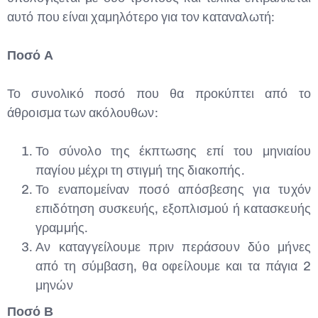
αυτό που είναι χαμηλότερο για τον καταναλωτή:
Ποσό Α
Το συνολικό ποσό που θα προκύπτει από το
άθροισμα των ακόλουθων:
Το σύνολο της έκπτωσης επί του μηνιαίου
παγίου μέχρι τη στιγμή της διακοπής.
Το εναπομείναν ποσό απόσβεσης για τυχόν
επιδότηση συσκευής, εξοπλισμού ή κατασκευής
γραμμής.
Αν καταγγείλουμε πριν περάσουν δύο μήνες
από τη σύμβαση, θα οφείλουμε και τα πάγια 2
μηνών
Ποσό Β