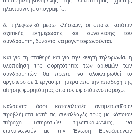
συμπεριλαμβανομένης της δυνατότητας χρήσης
ηλεκτρονικής υπογραφής,
δ. τηλεφωνικά μέσω κλήσεων, οι οποίες κατόπιν
σχετικής ενημέρωσης και συναίνεσης του
συνδρομητή, δύνανται να μαγνητοφωνούνται.
Και για τη σταθερή και για την κινητή τηλεφωνία, η
υλοποίηση της φορητότητας των αριθμών των
συνδρομητών θα πρέπει να ολοκληρωθεί το
αργότερο σε 1 εργάσιμη ημέρα από την αποδοχή της
αίτησης φορητότητας από τον υφιστάμενο πάροχο.
Καλούνται όσοι καταναλωτές αντιμετωπίζουν
προβλήματα κατά τις συναλλαγές τους με κάποιον
πάροχο υπηρεσιών τηλεπικοινωνίας, να
επικοινωνούν με την Ένωση Εργαζομένων