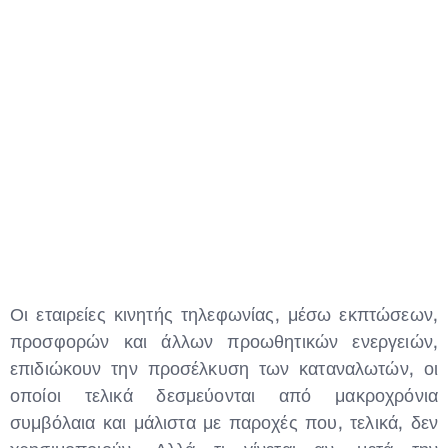
Οι εταιρείες κινητής τηλεφωνίας, μέσω εκπτώσεων,
προσφορών και άλλων προωθητικών ενεργειών,
επιδιώκουν την προσέλκυση των καταναλωτών, οι
οποίοι τελικά δεσμεύονται από μακροχρόνια
συμβόλαια και μάλιστα με παροχές που, τελικά, δεν