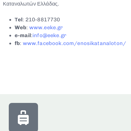
Καταναλωτών Ελλάδας.
Τel
: 210-8817730
Web
:
www.eeke.gr
e-mail
:
info@eeke.gr
fb
:
www.facebook.com/enosikatanaloton/