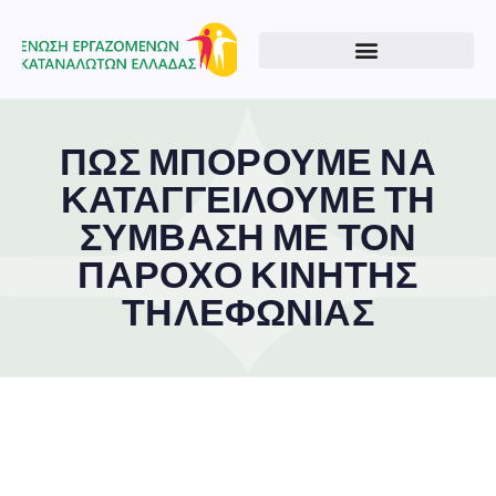
ΠΩΣ ΜΠΟΡΟΥΜΕ ΝΑ
ΚΑΤΑΓΓΕΙΛΟΥΜΕ ΤΗ
ΣΥΜΒΑΣΗ ΜΕ ΤΟΝ
ΠΑΡΟΧΟ ΚΙΝΗΤΗΣ
ΤΗΛΕΦΩΝΙΑΣ