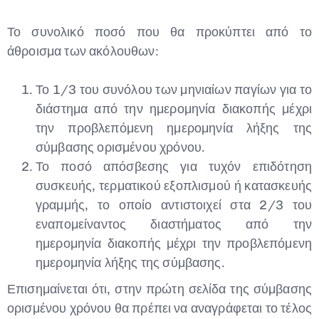
Το συνολικό ποσό που θα προκύπτει από το
άθροισμα των ακόλουθων:
Το 1/3 του συνόλου των μηνιαίων παγίων για το
διάστημα από την ημερομηνία διακοπής μέχρι
την προβλεπόμενη ημερομηνία λήξης της
σύμβασης ορισμένου χρόνου.
Το ποσό απόσβεσης για τυχόν επιδότηση
συσκευής, τερματικού εξοπλισμού ή κατασκευής
γραμμής, το οποίο αντιστοιχεί στα 2/3 του
εναπομείναντος διαστήματος από την
ημερομηνία διακοπής μέχρι την προβλεπόμενη
ημερομηνία λήξης της σύμβασης.
Επισημαίνεται ότι, στην πρώτη σελίδα της σύμβασης
ορισμένου χρόνου θα πρέπει να αναγράφεται το τέλος