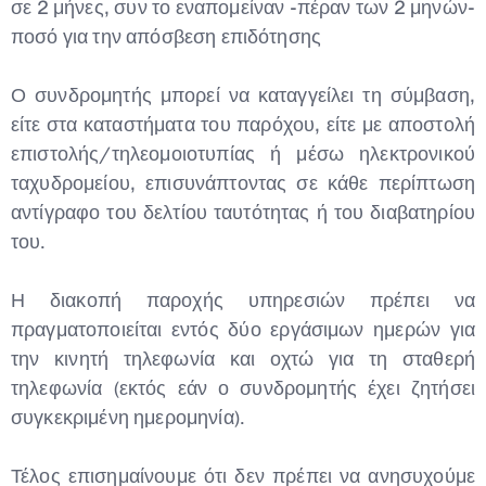
σε 2 μήνες, συν το εναπομείναν -πέραν των 2 μηνών-
ποσό για την απόσβεση επιδότησης
Ο συνδρομητής μπορεί να καταγγείλει τη σύμβαση,
είτε στα καταστήματα του παρόχου, είτε με αποστολή
επιστολής/τηλεομοιοτυπίας ή μέσω ηλεκτρονικού
ταχυδρομείου, επισυνάπτοντας σε κάθε περίπτωση
αντίγραφο του δελτίου ταυτότητας ή του διαβατηρίου
του.
Η διακοπή παροχής υπηρεσιών πρέπει να
πραγματοποιείται εντός δύο εργάσιμων ημερών για
την κινητή τηλεφωνία και οχτώ για τη σταθερή
τηλεφωνία (εκτός εάν ο συνδρομητής έχει ζητήσει
συγκεκριμένη ημερομηνία).
Τέλος επισημαίνουμε ότι δεν πρέπει να ανησυχούμε