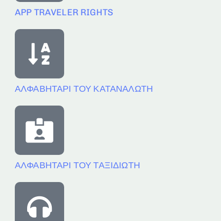
APP TRAVELER RIGHTS
ΑΛΦΑΒΗΤΑΡΙ ΤΟΥ ΚΑΤΑΝΑΛΩΤΗ
ΑΛΦΑΒΗΤΑΡΙ ΤΟΥ ΤΑΞΙΔΙΩΤΗ