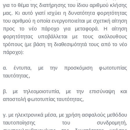
για το θέμα της διατήρησης του ίδιου αριθμού κλήσης
μας. Κι αυτό γιατί ισχύει η δυνατότητα φορητότητας
του αριθμού η οποία ενεργοποιείται με σχετική αίτηση
προς το νέο πάροχο για μεταφορά. Η αίτηση
φορητότητας υποβάλλεται με τους ακόλουθους
τρόπους (με βάση τη διαθεσιμότητά τους από το νέο
πάροχο):
α. έντυπα, με την προσκόμιση φωτοτυπίας
ταυτότητας,
β. με τηλεομοιοτυπία, με την επισύναψη και
αποστολή φωτοτυπίας ταυτότητας,
γ. με ηλεκτρονικά μέσα, με χρήση ασφαλούς μεθόδου
ταυτοποίησης του συνδρομητή,