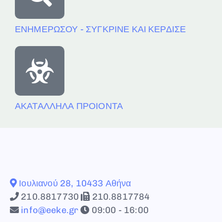
ΕΝΗΜΕΡΩΣΟΥ - ΣΥΓΚΡΙΝΕ ΚΑΙ ΚΕΡΔΙΣΕ
ΑΚΑΤΑΛΛΗΛΑ ΠΡΟΙΟΝΤΑ
Ιουλιανού 28, 10433 Αθήνα
210.8817730
210.8817784
info@eeke.gr
09:00 - 16:00