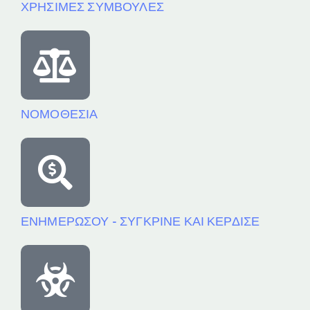
ΧΡΗΣΙΜΕΣ ΣΥΜΒΟΥΛΕΣ
ΝΟΜΟΘΕΣΙΑ
ΕΝΗΜΕΡΩΣΟΥ - ΣΥΓΚΡΙΝΕ ΚΑΙ ΚΕΡΔΙΣΕ