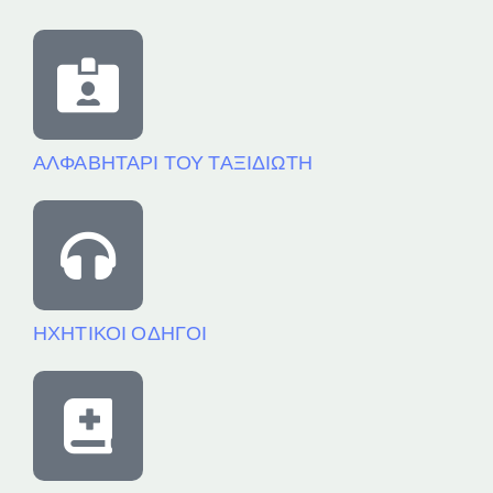
ΑΛΦΑΒΗΤΑΡΙ ΤΟΥ ΤΑΞΙΔΙΩΤΗ
ΗΧΗΤΙΚΟΙ ΟΔΗΓΟΙ