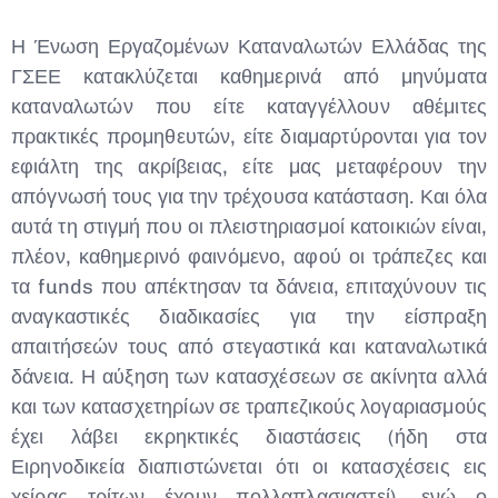
Η Ένωση Εργαζομένων Καταναλωτών Ελλάδας της
ΓΣΕΕ κατακλύζεται καθημερινά από μηνύματα
καταναλωτών που είτε καταγγέλλουν αθέμιτες
πρακτικές προμηθευτών, είτε διαμαρτύρονται για τον
εφιάλτη της ακρίβειας, είτε μας μεταφέρουν την
απόγνωσή τους για την τρέχουσα κατάσταση. Και όλα
αυτά τη στιγμή που οι πλειστηριασμοί κατοικιών είναι,
πλέον, καθημερινό φαινόμενο, αφού οι τράπεζες και
τα funds που απέκτησαν τα δάνεια, επιταχύνουν τις
αναγκαστικές διαδικασίες για την είσπραξη
απαιτήσεών τους από στεγαστικά και καταναλωτικά
δάνεια. Η αύξηση των κατασχέσεων σε ακίνητα αλλά
και των κατασχετηρίων σε τραπεζικούς λογαριασμούς
έχει λάβει εκρηκτικές διαστάσεις (ήδη στα
Ειρηνοδικεία διαπιστώνεται ότι οι κατασχέσεις εις
χείρας τρίτων έχουν πολλαπλασιαστεί), ενώ ο