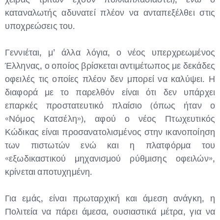
καταναλωτής αδυνατεί πλέον να ανταπεξέλθει στις
υποχρεώσεις του.
Γεννιέται, μ’ άλλα λόγια, ο νέος υπερχρεωμένος
Έλληνας, ο οποίος βρίσκεται αντιμέτωπος με δεκάδες
οφειλές τις οποίες πλέον δεν μπορεί να καλύψει. Η
διαφορά με το παρελθόν είναι ότι δεν υπάρχει
επαρκές προστατευτικό πλαίσιο (όπως ήταν ο
«Νόμος Κατσέλη»), αφού ο νέος Πτωχευτικός
Κώδικας είναι προσανατολισμένος στην ικανοποίηση
των πιστωτών ενώ και η πλατφόρμα του
«εξωδικαστικού μηχανισμού ρύθμισης οφειλών»,
κρίνεται αποτυχημένη.
Για εμάς, είναι πρωταρχική και άμεση ανάγκη, η
Πολιτεία να πάρει άμεσα, ουσιαστικά μέτρα, για να