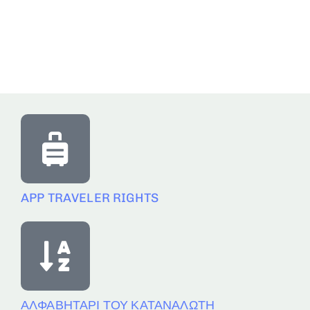
APP TRAVELER RIGHTS
ΑΛΦΑΒΗΤΑΡΙ ΤΟΥ ΚΑΤΑΝΑΛΩΤΗ