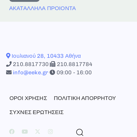
ΑΚΑΤΑΛΛΗΛΑ ΠΡΟΙΟΝΤΑ
Ιουλιανού 28, 10433 Αθήνα
210.8817730
210.8817784
info@eeke.gr
09:00 - 16:00
ΟΡΟΙ ΧΡΗΣΗΣ
ΠΟΛΙΤΙΚΗ ΑΠΟΡΡΗΤΟΥ
ΣΥΧΝΕΣ ΕΡΩΤΗΣΕΙΣ