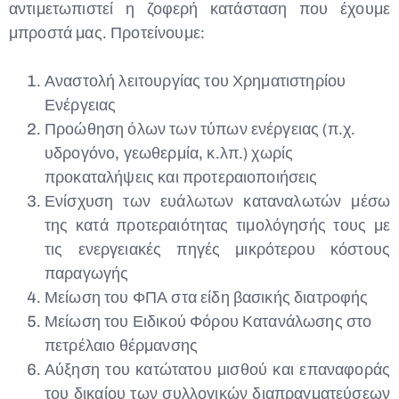
αντιμετωπιστεί η ζοφερή κατάσταση που έχουμε
μπροστά μας. Προτείνουμε:
Αναστολή λειτουργίας του Χρηματιστηρίου
Ενέργειας
Προώθηση όλων των τύπων ενέργειας (π.χ.
υδρογόνο, γεωθερμία, κ.λπ.) χωρίς
προκαταλήψεις και προτεραιοποιήσεις
Ενίσχυση των ευάλωτων καταναλωτών μέσω
της κατά προτεραιότητας τιμολόγησής τους με
τις ενεργειακές πηγές μικρότερου κόστους
παραγωγής
Μείωση του ΦΠΑ στα είδη βασικής διατροφής
Μείωση του Ειδικού Φόρου Κατανάλωσης στο
πετρέλαιο θέρμανσης
Αύξηση του κατώτατου μισθού και επαναφοράς
του δικαίου των συλλογικών διαπραγματεύσεων