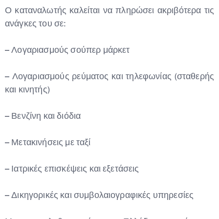
Ο καταναλωτής καλείται να πληρώσει ακριβότερα τις
ανάγκες του σε:
– Λογαριασμούς σούπερ μάρκετ
– Λογαριασμούς ρεύματος και τηλεφωνίας (σταθερής
Type and hit enter
και κινητής)
– Βενζίνη και διόδια
– Μετακινήσεις με ταξί
– Ιατρικές επισκέψεις και εξετάσεις
– Δικηγορικές και συμβολαιογραφικές υπηρεσίες