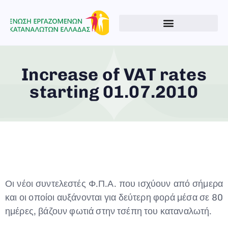
Increase of VAT rates
starting 01.07.2010
Οι νέοι συντελεστές Φ.Π.Α. που ισχύουν από σήμερα
και οι οποίοι αυξάνονται για δεύτερη φορά μέσα σε 80
ημέρες, βάζουν φωτιά στην τσέπη του καταναλωτή.