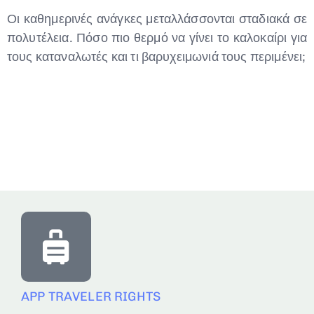
Οι καθημερινές ανάγκες μεταλλάσσονται σταδιακά σε
πολυτέλεια. Πόσο πιο θερμό να γίνει το καλοκαίρι για
τους καταναλωτές και τι βαρυχειμωνιά τους περιμένει;
APP TRAVELER RIGHTS