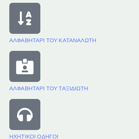
ΑΛΦΑΒΗΤΑΡΙ ΤΟΥ ΚΑΤΑΝΑΛΩΤΗ
ΑΛΦΑΒΗΤΑΡΙ ΤΟΥ ΤΑΞΙΔΙΩΤΗ
ΗΧΗΤΙΚΟΙ ΟΔΗΓΟΙ