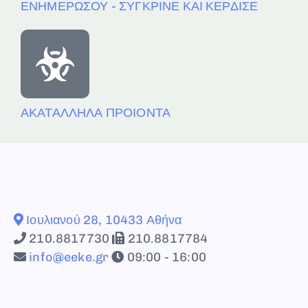
ΕΝΗΜΕΡΩΣΟΥ - ΣΥΓΚΡΙΝΕ ΚΑΙ ΚΕΡΔΙΣΕ
ΑΚΑΤΑΛΛΗΛΑ ΠΡΟΙΟΝΤΑ
Ιουλιανού 28, 10433 Αθήνα
210.8817730
210.8817784
info@eeke.gr
09:00 - 16:00