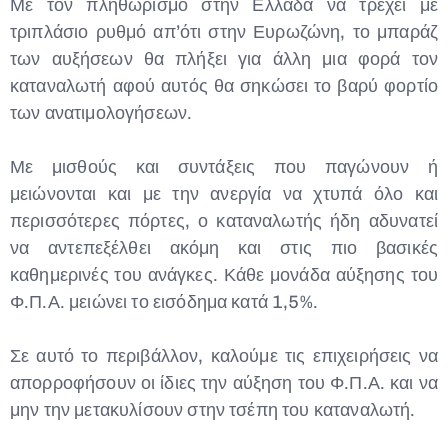
Με τον πληθωρισμό στην Ελλάδα να τρέχει με
τριπλάσιο ρυθμό απ’ότι στην Ευρωζώνη, το μπαράζ
των αυξήσεων θα πλήξει για άλλη μια φορά τον
καταναλωτή αφού αυτός θα σηκώσει το βαρύ φορτίο
των ανατιμολογήσεων.
Με μισθούς και συντάξεις που παγώνουν ή
μειώνονται και με την ανεργία να χτυπά όλο και
περισσότερες πόρτες, ο καταναλωτής ήδη αδυνατεί
να αντεπεξέλθει ακόμη και στις πιο βασικές
καθημερινές του ανάγκες. Κάθε μονάδα αύξησης του
Φ.Π.Α. μειώνει το εισόδημα κατά 1,5%.
Σε αυτό το περιβάλλον, καλούμε τις επιχειρήσεις να
απορροφήσουν οι ίδιες την αύξηση του Φ.Π.Α. και να
μην την μετακυλίσουν στην τσέπη του καταναλωτή.