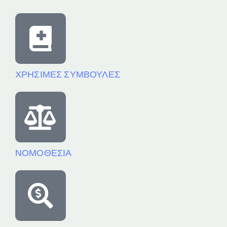
ΧΡΗΣΙΜΕΣ ΣΥΜΒΟΥΛΕΣ
ΝΟΜΟΘΕΣΙΑ