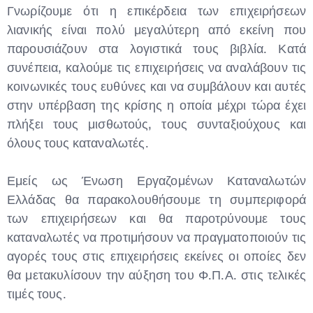
Γνωρίζουμε ότι η επικέρδεια των επιχειρήσεων
λιανικής είναι πολύ μεγαλύτερη από εκείνη που
παρουσιάζουν στα λογιστικά τους βιβλία. Κατά
συνέπεια, καλούμε τις επιχειρήσεις να αναλάβουν τις
κοινωνικές τους ευθύνες και να συμβάλουν και αυτές
στην υπέρβαση της κρίσης η οποία μέχρι τώρα έχει
πλήξει τους μισθωτούς, τους συνταξιούχους και
όλους τους καταναλωτές.
Εμείς ως Ένωση Εργαζομένων Καταναλωτών
Ελλάδας θα παρακολουθήσουμε τη συμπεριφορά
των επιχειρήσεων και θα παροτρύνουμε τους
καταναλωτές να προτιμήσουν να πραγματοποιούν τις
αγορές τους στις επιχειρήσεις εκείνες οι οποίες δεν
θα μετακυλίσουν την αύξηση του Φ.Π.Α. στις τελικές
τιμές τους.