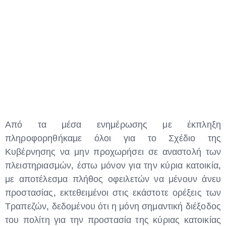
Από τα μέσα ενημέρωσης με έκπληξη
πληροφορηθήκαμε όλοι για το Σχέδιο της
Type and hit enter
Κυβέρνησης να μην προχωρήσει σε αναστολή των
πλειστηριασμών, έστω μόνον για την κύρια κατοικία,
με αποτέλεσμα πλήθος οφειλετών να μένουν άνευ
προστασίας, εκτεθειμένοι στις εκάστοτε ορέξεις των
Τραπεζών, δεδομένου ότι η μόνη σημαντική διέξοδος
του πολίτη για την προστασία της κύριας κατοικίας