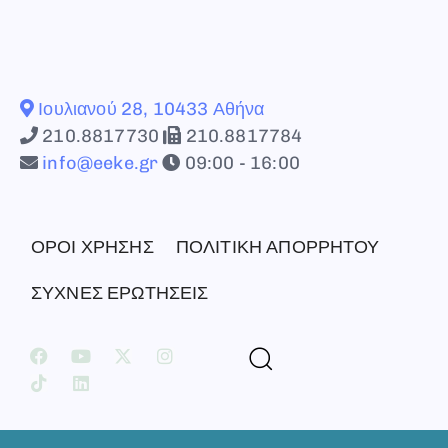
Ιουλιανού 28, 10433 Αθήνα
210.8817730
210.8817784
info@eeke.gr
09:00 - 16:00
ΟΡΟΙ ΧΡΗΣΗΣ
ΠΟΛΙΤΙΚΗ ΑΠΟΡΡΗΤΟΥ
ΣΥΧΝΕΣ ΕΡΩΤΗΣΕΙΣ