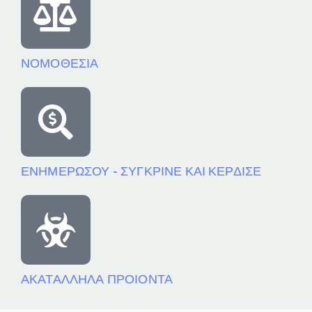
ΝΟΜΟΘΕΣΙΑ
ΕΝΗΜΕΡΩΣΟΥ - ΣΥΓΚΡΙΝΕ ΚΑΙ ΚΕΡΔΙΣΕ
ΑΚΑΤΑΛΛΗΛΑ ΠΡΟΙΟΝΤΑ