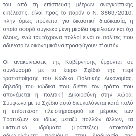
του από τη επίσπευση μέτρων αναγκαστικής
εκτέλεσης, είναι προς το παρόν ο Ν. 3869/2010,
πλην όμως πρόκειται για δικαστική διαδικασία, η
οποία αφορά συγκεκριμένη μερίδα οφειλετών και όχι
όλους, ενώ ταυτόχρονα πολλοί είναι οι πολίτες που
αδυνατούν οικονομικά να προσφύγουν σ’ αυτήν.
Οι ανακοινώσεις της Κυβέρνησης έρχονται σε
συνδυασμό με το έτερο Σχέδιό της περί
τροποποίησης του Κώδικα Πολιτικής Δικονομίας,
δηλαδή του κώδικα που διέπει τον τρόπο που
απονέμεται η πολιτική Δικαιοσύνη στην Χώρα.
Σύμφωνα με το Σχέδιο αυτό διευκολύνεται κατά πολύ
η επίσπευση πλειστηριασμού εκ μέρους των
Τραπεζών και ιδίως μεταξύ πολλών άλλων, τα
Πιστωτικά Ιδρύματα (Τράπεζες) αποκτούν
αδικαιολόγητα προνόμια στην διαδικασία της