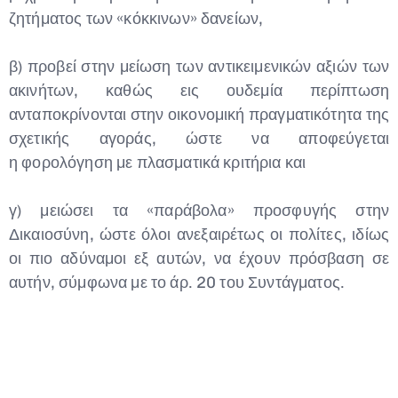
ζητήματος των «κόκκινων» δανείων,
β) προβεί στην μείωση των αντικειμενικών αξιών των
ακινήτων, καθώς εις ουδεμία περίπτωση
ανταποκρίνονται στην οικονομική πραγματικότητα της
σχετικής αγοράς, ώστε να αποφεύγεται
η φορολόγηση με πλασματικά κριτήρια και
γ) μειώσει τα «παράβολα» προσφυγής στην
Δικαιοσύνη, ώστε όλοι ανεξαιρέτως οι πολίτες, ιδίως
οι πιο αδύναμοι εξ αυτών, να έχουν πρόσβαση σε
αυτήν, σύμφωνα με το άρ. 20 του Συντάγματος.