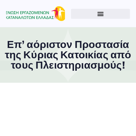
Επ’ αόριστον Προστασία
της Κύριας Κατοικίας από
τους Πλειστηριασμούς!