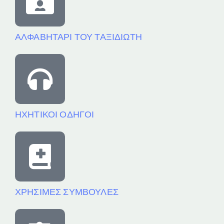
ΑΛΦΑΒΗΤΑΡΙ ΤΟΥ ΤΑΞΙΔΙΩΤΗ
ΗΧΗΤΙΚΟΙ ΟΔΗΓΟΙ
ΧΡΗΣΙΜΕΣ ΣΥΜΒΟΥΛΕΣ