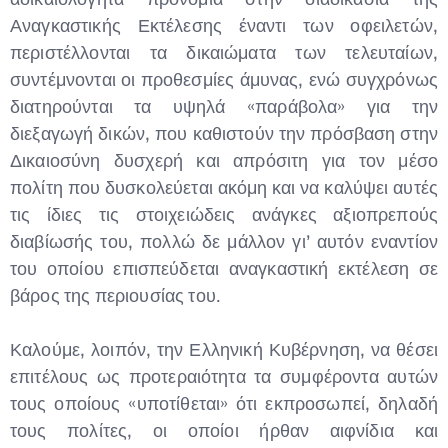
Αναγκαστικής Εκτέλεσης έναντι των οφειλετών,
περιστέλλονται τα δικαιώματα των τελευταίων,
συντέμνονται οι προθεσμίες άμυνας, ενώ συγχρόνως
διατηρούνται τα υψηλά «παράβολα» για την
διεξαγωγή δικών, που καθιστούν την πρόσβαση στην
Δικαιοσύνη δυσχερή και απρόσιτη για τον μέσο
πολίτη που δυσκολεύεται ακόμη και να καλύψει αυτές
τις ίδιες τις στοιχειώδεις ανάγκες αξιοπρεπούς
διαβίωσής του, πολλώ δε μάλλον γι’ αυτόν εναντίον
του οποίου επισπεύδεται αναγκαστική εκτέλεση σε
βάρος της περιουσίας του.
Καλούμε, λοιπόν, την Ελληνική Κυβέρνηση, να θέσει
επιτέλους ως προτεραιότητα τα συμφέροντα αυτών
τους οποίους «υποτίθεται» ότι εκπροσωπεί, δηλαδή
τους πολίτες, οι οποίοι ήρθαν αιφνίδια και