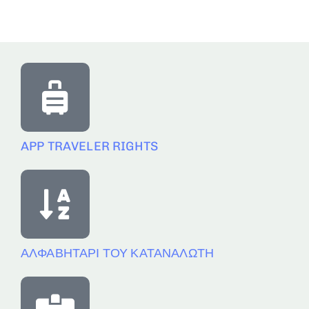
APP TRAVELER RIGHTS
ΑΛΦΑΒΗΤΑΡΙ ΤΟΥ ΚΑΤΑΝΑΛΩΤΗ