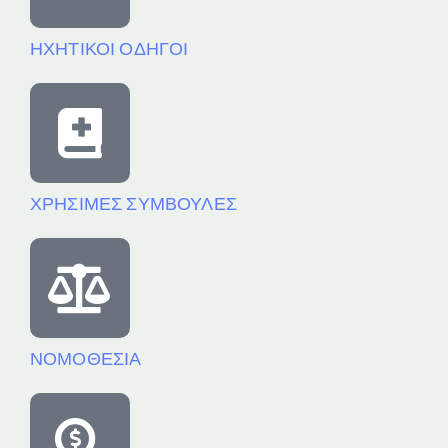
ΗΧΗΤΙΚΟΙ ΟΔΗΓΟΙ
ΧΡΗΣΙΜΕΣ ΣΥΜΒΟΥΛΕΣ
ΝΟΜΟΘΕΣΙΑ