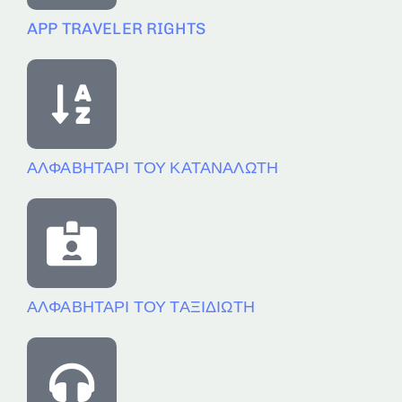
APP TRAVELER RIGHTS
ΑΛΦΑΒΗΤΑΡΙ ΤΟΥ ΚΑΤΑΝΑΛΩΤΗ
ΑΛΦΑΒΗΤΑΡΙ ΤΟΥ ΤΑΞΙΔΙΩΤΗ