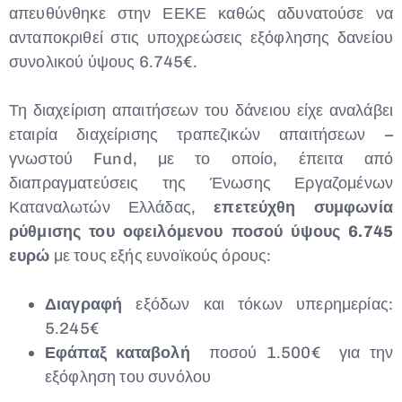
απευθύνθηκε στην ΕΕΚΕ καθώς αδυνατούσε να
ανταποκριθεί στις υποχρεώσεις εξόφλησης δανείου
συνολικού ύψους 6.745€.
Τη διαχείριση απαιτήσεων του δάνειου είχε αναλάβει
εταιρία διαχείρισης τραπεζικών απαιτήσεων –
γνωστού Fund, με το οποίο, έπειτα από
διαπραγματεύσεις της Ένωσης Εργαζομένων
Καταναλωτών Ελλάδας,
επετεύχθη συμφωνία
ρύθμισης του οφειλόμενου ποσού ύψους 6.745
ευρώ
με τους εξής ευνοϊκούς όρους:
Διαγραφή
εξόδων και τόκων υπερημερίας:
5.245€
Εφάπαξ καταβολή
ποσού 1.500€ για την
εξόφληση του συνόλου