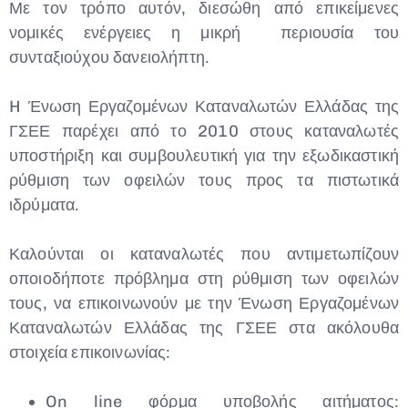
Με τον τρόπο αυτόν, διεσώθη από επικείμενες
νομικές ενέργειες η μικρή περιουσία του
συνταξιούχου δανειολήπτη.
H Ένωση Εργαζομένων Καταναλωτών Ελλάδας της
ΓΣΕΕ παρέχει από το 2010 στους καταναλωτές
υποστήριξη και συμβουλευτική για την εξωδικαστική
ρύθμιση των οφειλών τους προς τα πιστωτικά
ιδρύματα.
Καλούνται οι καταναλωτές που αντιμετωπίζουν
οποιοδήποτε πρόβλημα στη ρύθμιση των οφειλών
τους, να επικοινωνούν με την Ένωση Εργαζομένων
Καταναλωτών Ελλάδας της ΓΣΕΕ στα ακόλουθα
στοιχεία επικοινωνίας:
On line φόρμα υποβολής αιτήματος: