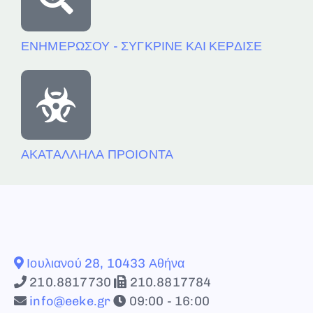
ΕΝΗΜΕΡΩΣΟΥ - ΣΥΓΚΡΙΝΕ ΚΑΙ ΚΕΡΔΙΣΕ
ΑΚΑΤΑΛΛΗΛΑ ΠΡΟΙΟΝΤΑ
Ιουλιανού 28, 10433 Αθήνα
210.8817730
210.8817784
info@eeke.gr
09:00 - 16:00