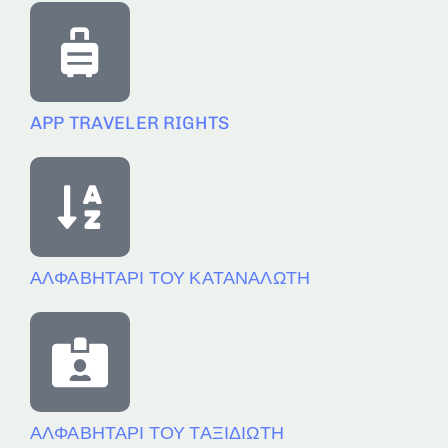
APP TRAVELER RIGHTS
ΑΛΦΑΒΗΤΑΡΙ ΤΟΥ ΚΑΤΑΝΑΛΩΤΗ
ΑΛΦΑΒΗΤΑΡΙ ΤΟΥ ΤΑΞΙΔΙΩΤΗ