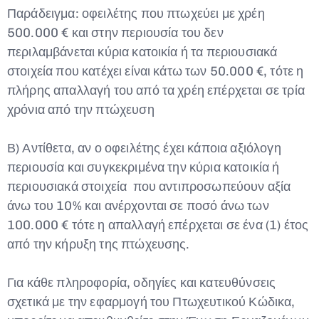
Παράδειγμα: οφειλέτης που πτωχεύει με χρέη
500.000 € και στην περιουσία του δεν
περιλαμβάνεται κύρια κατοικία ή τα περιουσιακά
στοιχεία που κατέχει είναι κάτω των 50.000 €, τότε η
πλήρης απαλλαγή του από τα χρέη επέρχεται σε τρία
χρόνια από την πτώχευση
Β) Αντίθετα, αν ο οφειλέτης έχει κάποια αξιόλογη
περιουσία και συγκεκριμένα την κύρια κατοικία ή
περιουσιακά στοιχεία που αντιπροσωπεύουν αξία
άνω του 10% και ανέρχονται σε ποσό άνω των
100.000 € τότε η απαλλαγή επέρχεται σε ένα (1) έτος
από την κήρυξη της πτώχευσης.
Για κάθε πληροφορία, οδηγίες και κατευθύνσεις
σχετικά με την εφαρμογή του Πτωχευτικού Κώδικα,