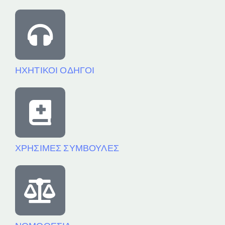
ΗΧΗΤΙΚΟΙ ΟΔΗΓΟΙ
ΧΡΗΣΙΜΕΣ ΣΥΜΒΟΥΛΕΣ