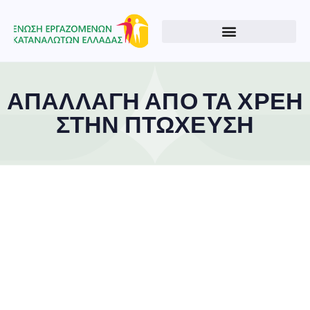
ΑΠΑΛΛΑΓΗ ΑΠΟ ΤΑ ΧΡΕΗ
ΣΤΗΝ ΠΤΩΧΕΥΣΗ