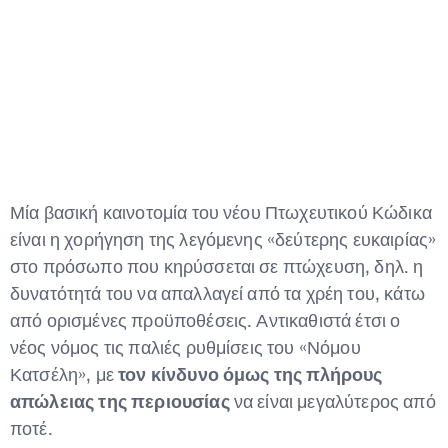
Type and hit enter
Μία βασική καινοτομία του νέου Πτωχευτικού Κώδικα
είναι η χορήγηση της λεγόμενης «δεύτερης ευκαιρίας»
στο πρόσωπο που κηρύσσεται σε πτώχευση, δηλ. η
δυνατότητά του να απαλλαγεί από τα χρέη του, κάτω
από ορισμένες προϋποθέσεις. Αντικαθιστά έτσι ο
νέος νόμος τις παλιές ρυθμίσεις του «Νόμου
Κατσέλη», με
τον κίνδυνο όμως της πλήρους
απώλειας της περιουσίας
να είναι μεγαλύτερος από
ποτέ.