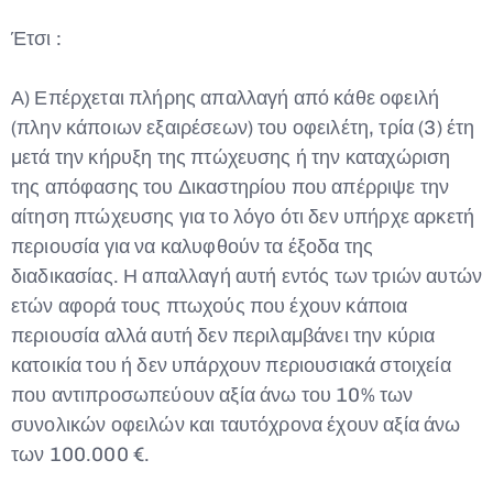
Έτσι :
Α) Επέρχεται πλήρης απαλλαγή από κάθε οφειλή
(πλην κάποιων εξαιρέσεων) του οφειλέτη, τρία (3) έτη
μετά την κήρυξη της πτώχευσης ή την καταχώριση
της απόφασης του Δικαστηρίου που απέρριψε την
αίτηση πτώχευσης για το λόγο ότι δεν υπήρχε αρκετή
περιουσία για να καλυφθούν τα έξοδα της
διαδικασίας. Η απαλλαγή αυτή εντός των τριών αυτών
ετών αφορά τους πτωχούς που έχουν κάποια
περιουσία αλλά αυτή δεν περιλαμβάνει την κύρια
κατοικία του ή δεν υπάρχουν περιουσιακά στοιχεία
που αντιπροσωπεύουν αξία άνω του 10% των
συνολικών οφειλών και ταυτόχρονα έχουν αξία άνω
των 100.000 €.