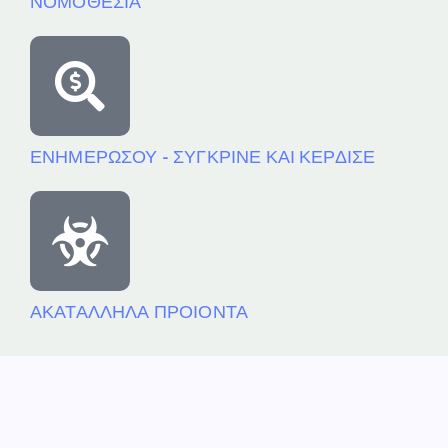
ΝΟΜΟΘΕΣΙΑ
ΕΝΗΜΕΡΩΣΟΥ - ΣΥΓΚΡΙΝΕ ΚΑΙ ΚΕΡΔΙΣΕ
ΑΚΑΤΑΛΛΗΛΑ ΠΡΟΙΟΝΤΑ