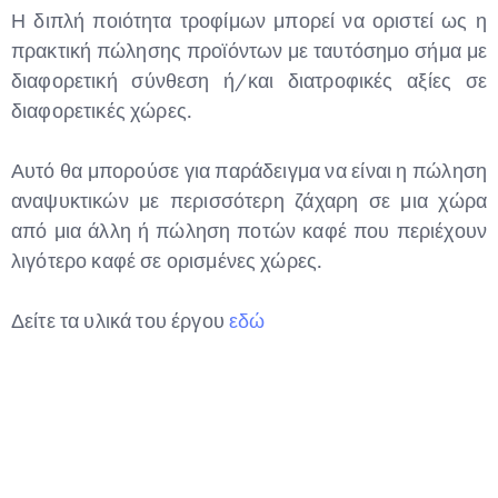
Η διπλή ποιότητα τροφίμων μπορεί να οριστεί ως η
πρακτική πώλησης προϊόντων με ταυτόσημο σήμα με
διαφορετική σύνθεση ή/και διατροφικές αξίες σε
διαφορετικές χώρες.
Αυτό θα μπορούσε για παράδειγμα να είναι η πώληση
αναψυκτικών με περισσότερη ζάχαρη σε μια χώρα
από μια άλλη ή πώληση ποτών καφέ που περιέχουν
λιγότερο καφέ σε ορισμένες χώρες.
Δείτε τα υλικά του έργου
εδώ