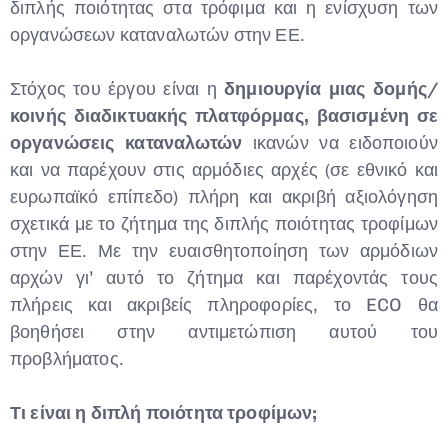
διπλής ποιότητας στα τρόφιμα και η ενίσχυση των
οργανώσεων καταναλωτών στην ΕΕ.
Στόχος του έργου είναι η
δημιουργία μιας δομής/
κοινής διαδικτυακής πλατφόρμας, βασισμένη σε
οργανώσεις καταναλωτών
ικανών να ειδοποιούν
και να παρέχουν στις αρμόδιες αρχές (σε εθνικό και
ευρωπαϊκό επίπεδο) πλήρη και ακριβή αξιολόγηση
σχετικά με το ζήτημα της διπλής ποιότητας τροφίμων
στην ΕΕ. Με την ευαισθητοποίηση των αρμόδιων
αρχών γι’ αυτό το ζήτημα και παρέχοντάς τους
πλήρεις και ακριβείς πληροφορίες, το ECO θα
βοηθήσει στην αντιμετώπιση αυτού του
προβλήματος.
Τι είναι η διπλή ποιότητα τροφίμων
;