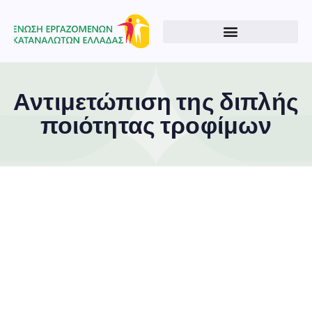
Αντιμετώπιση της διπλής
ποιότητας τροφίμων