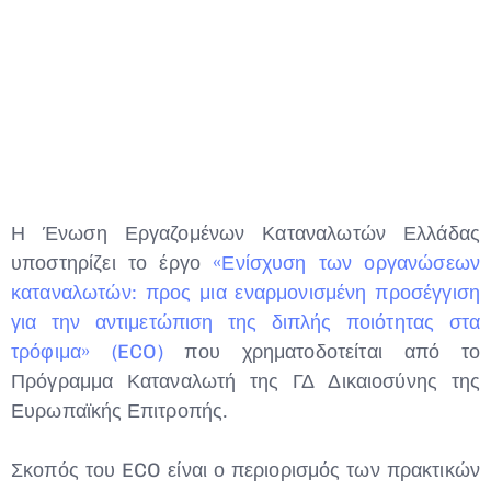
Type and hit enter
Η Ένωση Εργαζομένων Καταναλωτών Ελλάδας
υποστηρίζει το έργο
«Ενίσχυση των οργανώσεων
καταναλωτών: προς μια εναρμονισμένη προσέγγιση
για την αντιμετώπιση της διπλής ποιότητας στα
τρόφιμα» (ECO)
που χρηματοδοτείται από το
Πρόγραμμα Καταναλωτή της ΓΔ Δικαιοσύνης της
Ευρωπαϊκής Επιτροπής.
Σκοπός του ECO είναι ο περιορισμός των πρακτικών