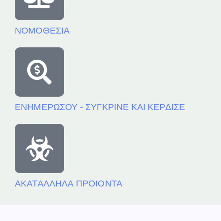
ΝΟΜΟΘΕΣΙΑ
ΕΝΗΜΕΡΩΣΟΥ - ΣΥΓΚΡΙΝΕ ΚΑΙ ΚΕΡΔΙΣΕ
ΑΚΑΤΑΛΛΗΛΑ ΠΡΟΙΟΝΤΑ