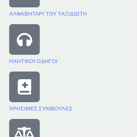
ΑΛΦΑΒΗΤΑΡΙ ΤΟΥ ΤΑΞΙΔΙΩΤΗ
ΗΧΗΤΙΚΟΙ ΟΔΗΓΟΙ
ΧΡΗΣΙΜΕΣ ΣΥΜΒΟΥΛΕΣ