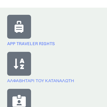
APP TRAVELER RIGHTS
ΑΛΦΑΒΗΤΑΡΙ ΤΟΥ ΚΑΤΑΝΑΛΩΤΗ