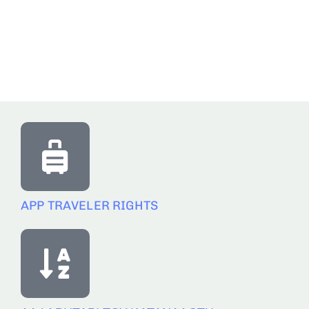
APP TRAVELER RIGHTS