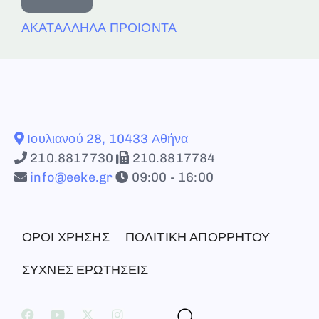
ΑΚΑΤΑΛΛΗΛΑ ΠΡΟΙΟΝΤΑ
Ιουλιανού 28, 10433 Αθήνα
210.8817730
210.8817784
info@eeke.gr
09:00 - 16:00
ΟΡΟΙ ΧΡΗΣΗΣ
ΠΟΛΙΤΙΚΗ ΑΠΟΡΡΗΤΟΥ
ΣΥΧΝΕΣ ΕΡΩΤΗΣΕΙΣ